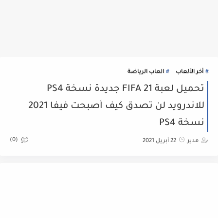
أخر الألعاب
العاب الرياضة
تحميل لعبة FIFA 21 جديدة نسخة PS4
للاندرويد لن تصدق كيف أصبحت فيفا 2021
نسخة PS4
(0)
مدير
22 أبريل 2021