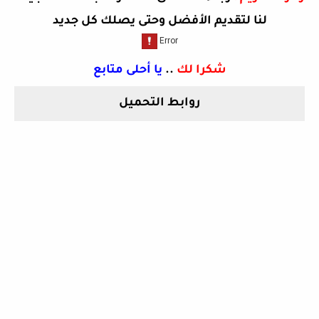
لنا لتقديم الأفضل وحتى يصلك كل جديد
شكرا لك
..
يا أحلى متابع
روابط التحميل