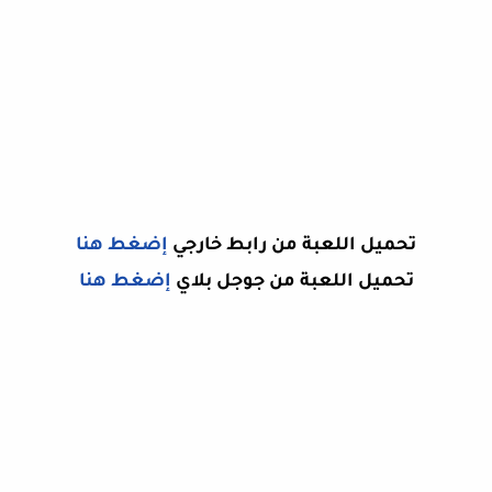
تحميل اللعبة
من رابط خارجي
إضغط هنا
تحميل
اللعبة
من جوجل بلاي
إضغط هنا