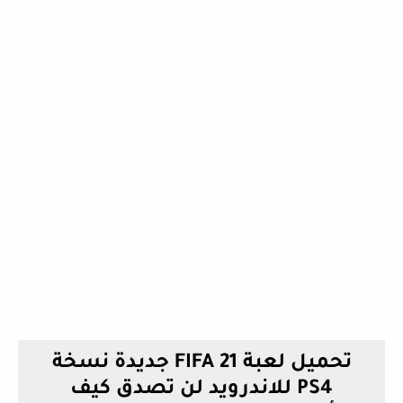
تحميل لعبة FIFA 21 جديدة نسخة
PS4 للاندرويد لن تصدق كيف