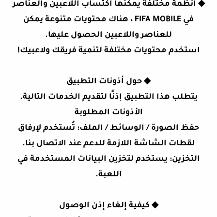
◆
أنظمة مختلفة يمكنها اكتساب اللاعبين والعناصر
في FIFA MOBILE ، هناك محتويات متنوعة يمكن
للعناصر واللاعبين الحصول عليها.
استخدم محتويات مختلفة لتنمية فريقك ولاعبيك!
◆
حول أذونات التطبيق
يتطلب هذا التطبيق إذنًا لتقديم الخدمات التالية.
الأذونات المطلوبة
حفظ الصورة / الوسائط / الملف: تُستخدم لإرفاق
لقطات الشاشة اللازمة للدعم عند الاتصال بنا.
التخزين: يستخدم لتخزين البيانات المستخدمة في
اللعبة.
◆
كيفية إلغاء إذن الوصول