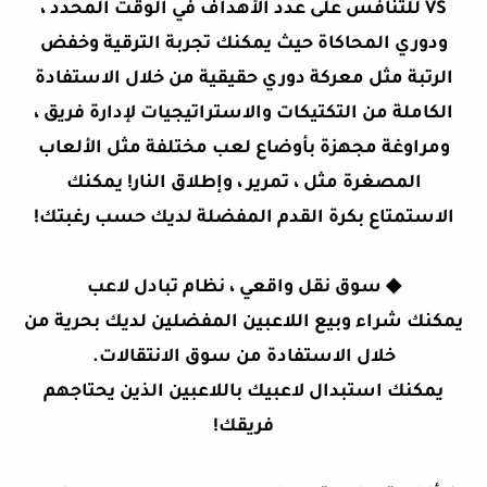
VS للتنافس على عدد الأهداف في الوقت المحدد ،
ودوري المحاكاة حيث يمكنك تجربة الترقية وخفض
الرتبة مثل معركة دوري حقيقية من خلال الاستفادة
الكاملة من التكتيكات والاستراتيجيات لإدارة فريق ،
ومراوغة مجهزة بأوضاع لعب مختلفة مثل الألعاب
المصغرة مثل ، تمرير ، وإطلاق النار! يمكنك
الاستمتاع بكرة القدم المفضلة لديك حسب رغبتك!
◆
سوق نقل واقعي ، نظام تبادل لاعب
يمكنك شراء وبيع اللاعبين المفضلين لديك بحرية من
خلال الاستفادة من سوق الانتقالات.
يمكنك استبدال لاعبيك باللاعبين الذين يحتاجهم
فريقك!