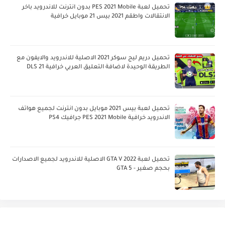
تحميل لعبة PES 2021 Mobile بدون انترنت للاندرويد باخر
الانتقالات واطقم 2021 بيس 21 موبايل خرافية
تحميل دريم ليج سوكر 2021 الاصلية للاندرويد والايفون مع
الطريقة الوحيدة لاضافة التعليق العربي خرافية DLS 21
تحميل لعبة بيس 2021 موبايل بدون انترنت لجميع هواتف
الاندرويد خرافية PES 2021 Mobile جرافيك PS4
تحميل لعبة GTA V 2022 الاصلية للاندرويد لجميع الاصدارات
بحجم صغير - GTA 5