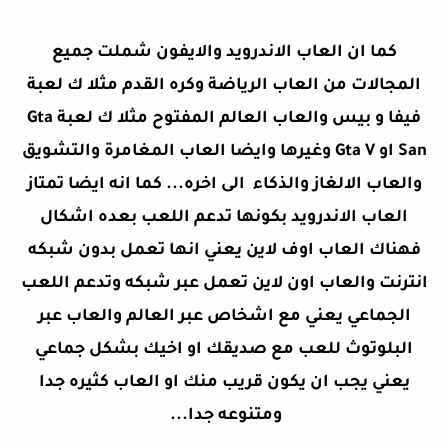
كما ان العاب الاندرويد والايفون شملت جميع
المجالات من العاب الرياضة وكره القدم مثلا ك لعبة
فيفا و بيس والعاب العالم المفتوح مثلا ك لعبة Gta
San او Gta V وغيرها وايضا العاب المغامرة والتشويق
والعاب الالغاز والذكاء الى اخره... كما انه ايضا تمتاز
العاب الاندرويد بكونها تدعم اللعب بعده اشكال
فهناك العاب اوف لاين يعني انها تعمل بدون شبكه
انترنت والعاب اون لاين تعمل عبر شبكه وتدعم اللعب
الجماعي يعني مع اشخاص عبر العالم والعاب عبر
البلوتوث للعب مع صديقك او اخيك بشكل جماعي
يعني يجب ان يكون قريب منك او العاب كثيره جدا
ومتنوعه جدا...