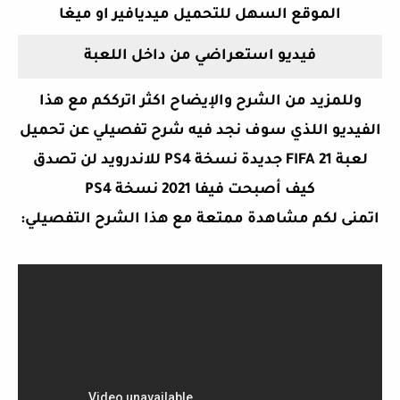
الموقع السهل للتحميل ميديافير او ميغا
فيديو استعراضي من داخل اللعبة
وللمزيد من الشرح والإيضاح اكثر اترككم مع هذا
الفيديو اللذي سوف نجد فيه شرح تفصيلي عن
تحميل
لعبة FIFA 21 جديدة نسخة PS4 للاندرويد لن تصدق
كيف أصبحت فيفا 2021 نسخة PS4
اتمنى لكم مشاهدة ممتعة مع هذا الشرح التفصيلي: