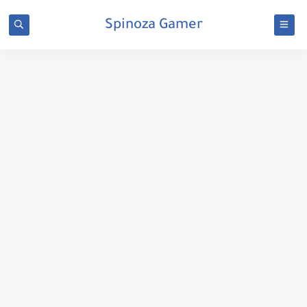
Spinoza Gamer