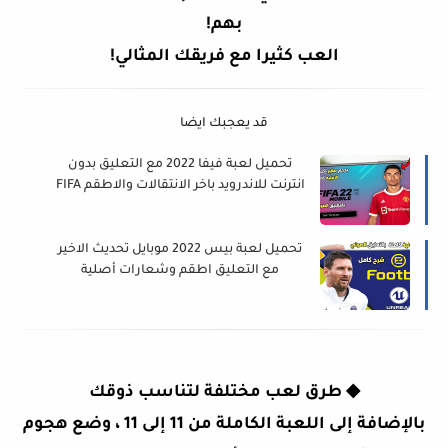
بهم!
العب كثيرا مع فريقك المثالي!
قد يعجبك ايضا
تحميل لعبة فيفا 2022 مع التعليق بدون
انترنت للاندرويد باخر الانتقالات والاطقم FIFA
2022 Mobile
تحميل لعبة بيس 2022 موبايل تحديث الاخير
مع التعليق اطقم وشعارات أصلية
eFootball PES 2022 Mobile
◆
طرق لعب مختلفة لتناسب ذوقك
بالإضافة إلى اللعبة الكاملة من 11 إلى 11 ، وضع هجوم