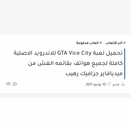
أخر الألعاب
العاب مدفوعة
تحميل لعبة GTA Vice City للاندرويد الاصلية
كاملة لجميع هواتف بقائمه الغش من
ميديافاير جرافيك رهيب
(0)
مدير
10 يونيو 2021