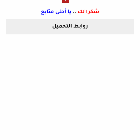
شكرا لك
..
يا أحلى متابع
روابط التحميل