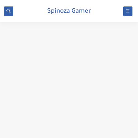
Spinoza Gamer