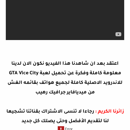
اعتقد بعد ان شاهدنا هذا الفيديو نكون الان لدينا
معلومة كاملة وفكرة عن
تحميل لعبة GTA Vice City
للاندرويد الاصلية كاملة لجميع هواتف بقائمه الغش
من ميديافاير جرافيك رهيب
زائرنا الكريم :
رجاءا لا تنسى الاشتراك بقناتنا تشجيعا
لنا لتقديم الأفضل وحتى يصلك كل جديد