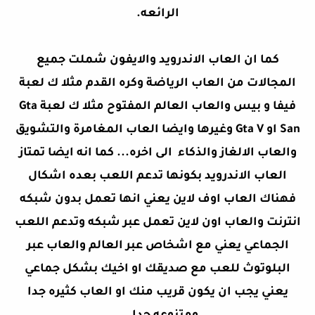
الرائعه.
كما ان العاب الاندرويد والايفون شملت جميع
المجالات من العاب الرياضة وكره القدم مثلا ك لعبة
فيفا و بيس والعاب العالم المفتوح مثلا ك لعبة Gta
San او Gta V وغيرها وايضا العاب المغامرة والتشويق
والعاب الالغاز والذكاء الى اخره... كما انه ايضا تمتاز
العاب الاندرويد بكونها تدعم اللعب بعده اشكال
فهناك العاب اوف لاين يعني انها تعمل بدون شبكه
انترنت والعاب اون لاين تعمل عبر شبكه وتدعم اللعب
الجماعي يعني مع اشخاص عبر العالم والعاب عبر
البلوتوث للعب مع صديقك او اخيك بشكل جماعي
يعني يجب ان يكون قريب منك او العاب كثيره جدا