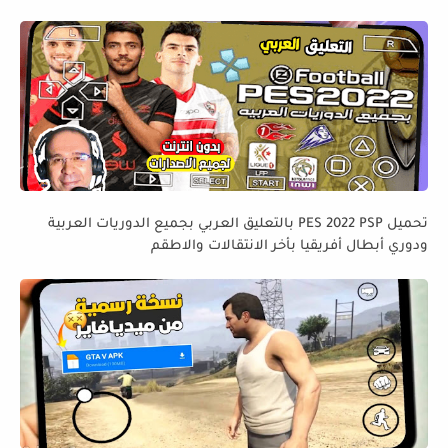
تحميل PES 2022 PSP بالتعليق العربي بجميع الدوريات العربية
ودوري أبطال أفريقيا بأخر الانتقالات والاطقم