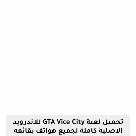
تحميل لعبة GTA Vice City للاندرويد
الاصلية كاملة لجميع هواتف بقائمه