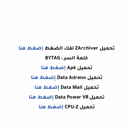
تحميل ZArchiver لفك الضغط
إضغط هنا
كلمة السر :
BYTAG
تحميل Apk
إضغط هنا
تحميل Data Adreno
إضغط هنا
تحميل Data Mali
إضغط هنا
تحميل Data Power VR
إضغط هنا
تحميل
CPU-Z
إضغط هنا