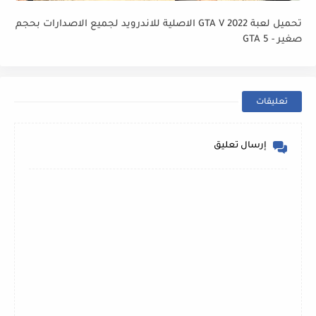
تحميل لعبة GTA V 2022 الاصلية للاندرويد لجميع الاصدارات بحجم
صغير - GTA 5
تعليقات
إرسال تعليق