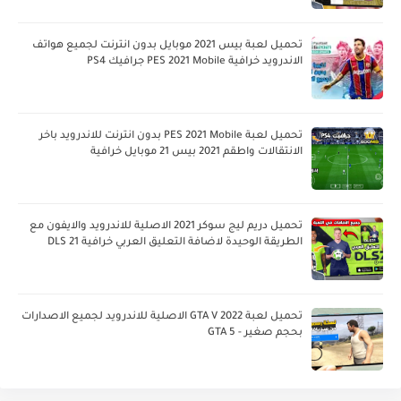
تحميل لعبة بيس 2021 موبايل بدون انترنت لجميع هواتف
الاندرويد خرافية PES 2021 Mobile جرافيك PS4
تحميل لعبة PES 2021 Mobile بدون انترنت للاندرويد باخر
الانتقالات واطقم 2021 بيس 21 موبايل خرافية
تحميل دريم ليج سوكر 2021 الاصلية للاندرويد والايفون مع
الطريقة الوحيدة لاضافة التعليق العربي خرافية DLS 21
تحميل لعبة GTA V 2022 الاصلية للاندرويد لجميع الاصدارات
بحجم صغير - GTA 5