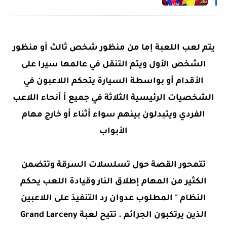
يتم لعب اللعبة إما من منظور شخص ثالث أو منظور
الشخص الأول ويتم التنقل في عالمها سيرا على
الأقدام أو بواسطة السيارة يتحكم اللاعبون في
الشخصيات الرئيسية الثلاثة في جميع أ أنحاء اللاعب
الفردي ويتبدلون بينهم سواء أثناء أو خارج مهام
الأبواب
تتمحور القصة حول تسلسلات السرقة وتتضمن
الكثير من المهام إطلاق النار وقيادة اللعب يحكم
النظام " المطلوب عدوان رد التنفيذ على اللاعبين
الذين يرتكبون الجرائم . تتيح لعبة Grand Larceny