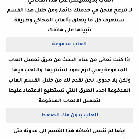
العاب بلايستيشن على هذا المحاكي.
لا
تنزعج فنحن في خدمتك دائما, ومن خلال هذا القسم
سنتعرف كل ما يتعلق بألعاب المحاكي وطريقة
تثبيتها على هاتفك
العاب مدفوعة
اذا كنت تعاني من عناء البحث عن طرق تحميل العاب
المدفوعة يعني لازم نقوذ لتشتريها واللعب فيها
ولكن بلا جدوى. نحن نقدم لك من خلال القسم العاب
المدفوعة اجدد الطرق اللتي تستطيع الاعتماد عليها
لتحميل الالعاب المدفوعة
العاب بدون فك الضغط
ايضا لم ننسى اضافه هذا القسم الى مدونه حتى