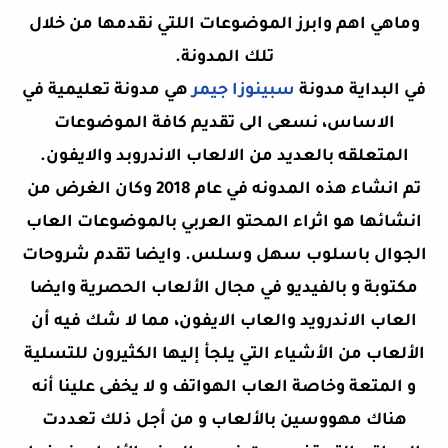
وماهي اهم وابرز الموضوعات اللتي نقدمها من خلال
تلك المدونة.
في البداية مدونة
سبينوزا جيمر
هي مدونة تعليمية في
الاساس، نسعى الى تقديم كافة الموضوعات
المتعلقه بالعديد من الالعاب الاندروبد والايفون.
تم انشاء هذه المدونه في عام 2018 وكان الغرض من
انشائها هو اثراء المحتو العربي بالموضوعات العاب
الجوال باسلوب سهل وسلس. وايضا تقدم شروحات
مكتوبة و بالفيديو في مجال الألعاب الحصرية وايضا
العاب الاندرويد والعاب الايفون، مما لا شك فيه أن
الألعاب من الأشياء التي يلجأ إليها الكثيرون للتسلية
و المتعة وخاصة العاب الهواتف و لا يخفى علينا أنه
هناك مهووسين بالألعاب و من أجل ذلك تعددت