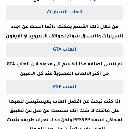
العاب السيارات
من خلال ذلك القسم يمكنك دائما البحث عن اجدد
السيارات والسباق سواء لهواتف الاندرويد او الايفون
العاب GTA
لم ننسى اضافه هذا القسم الى مدونه لان العاب GTA
من اكثر الالعاب المحبوبة عند كل الاعبين
العاب PSP
اذا كنت تبحث عن افضل العاب بلايستيشن للعبها
على هاتفك لا شك انك سمعت من قبل عن تطبيق
لمحاكي اسمه PPSSPP ولكن قد لا تعرف طريقة تثبيت