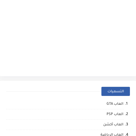
التسميات
العاب GTA
العاب PSP
العاب أكشن
العاب الرياضة