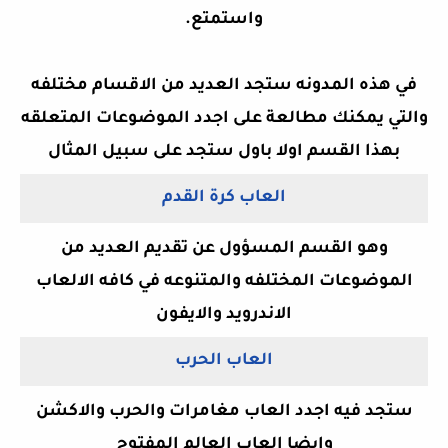
واستمتع.
في هذه المدونه ستجد العديد من الاقسام مختلفه
والتي يمكنك مطالعة على اجدد الموضوعات المتعلقه
بهذا القسم اولا باول ستجد على سبيل المثال
العاب كرة القدم
وهو القسم المسؤول عن تقديم العديد من
الموضوعات المختلفه والمتنوعه في كافه الالعاب
الاندرويد والايفون
العاب الحرب
ستجد فيه اجدد العاب مغامرات
و
الحرب
والاكشن
وايضا العاب العالم المفتوح