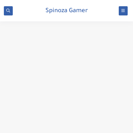
Spinoza Gamer