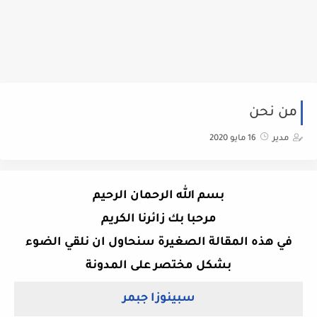
من نحن
مدير
16 مايو 2020
بسم الله الرحمان الرحيم
مرحبا بك زائرنا الكريم
في هذه المقالة الصغيرة سنحاول ان نلقي الضوء
بشكل مختصر على المدونة
سبينوزا جبمر