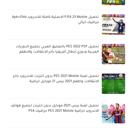
تحميل FIFA 23 Mobile الاصلية كاملة للاندرويد Apk+Obb
جرافيك خيالي
تحميل PES 2022 PSP بالتعليق العربي بجميع الدوريات
العربية ودوري أبطال أفريقيا بأخر الانتقالات والاطقم
تحميل لعبة PES 2021 Mobile بدون انترنت للاندرويد باخر
الانتقالات واطقم 2021 بيس 21 موبايل خرافية
تحميل لعبة بيس 2021 موبايل بدون انترنت لجميع هواتف
الاندرويد خرافية PES 2021 Mobile جرافيك PS4