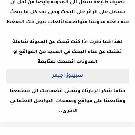
نضيف طابعه سهل الى المدونه وايضا من اجل ان
نسهل على الزائر على البحث وحتى يجد كل ما يبحث
عنه داخله مدونتنا متواضعة لألعاب بدون فك الضغط
لهذا كما ذكرت اذا كنت تبحث عن المدونه شاملة
تغنيك عن عناء البحث في العديد من المواقع او
المدونات انصحك بمتابعة
سبينوزا جيمر
ختاما شكرا لزيارتك ونتمنى انضمامك الى مجتمعنا
ومتابعتنا على مواقع وصفحات النواصل الاجتماعي
الاخرى..