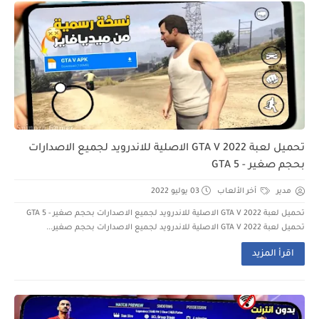
تحميل لعبة GTA V 2022 الاصلية للاندرويد لجميع الاصدارات
بحجم صغير - GTA 5
مدير
أخر الألعاب
03 يوليو 2022
تحميل لعبة GTA V 2022 الاصلية للاندرويد لجميع الاصدارات بحجم صغير - GTA 5
تحميل لعبة GTA V 2022 الاصلية للاندرويد لجميع الاصدارات بحجم صغير...
اقرأ المزيد