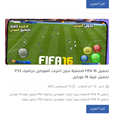
اقرأ المزيد
تحميل FIFA 16 الاصلية بدون انترنت للموبايل جرافيك PS3
تحميل فيفا 16 موبايل
مدير
أخر الألعاب
15 أغسطس 2022
تحميل FIFA 16 الاصلية بدون انترنت للموبايل جرافيك PS3 تحميل فيفا 16 موبايل
تحميل FIFA 16 الاصلية بدون انترنت للموبايل جرافيك PS3 تحميل فيفا...
اقرأ المزيد