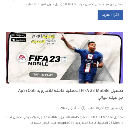
صغير من ميديا فاير تحميل جراند GTA 5 للموبايل بدون انترنت الاصلية...
اقرأ المزيد
تحميل FIFA 23 Mobile الاصلية كاملة للاندرويد Apk+Obb
جرافيك خيالي
مدير
أخر الألعاب
30 أكتوبر 2022
تحميل FIFA 23 Mobile الاصلية كاملة للاندرويد Apk+Obb جرافيك خيالي تحميل FIFA
23 Mobile الاصلية كاملة للاندرويد Apk+Obbجرافيك خيالي بسم ا...