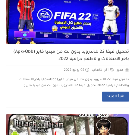
تحميل فيفا 22 للاندرويد بدون نت من ميديا فاير (Apk+Obb)
باخر الانتقالات والاطقم خرافية 2022
مدير
أخر الألعاب
02 يونيو 2022
تحميل فيفا 22 للاندرويد بدون نت من ميديا فاير (Apk+Obb) باخر الانتقالات
والاطقم خرافية 2022 تحميل فيفا 22 للاندرويد بدون نت من ميديا فاير (...
اقرأ المزيد