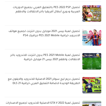
تحميل PES 2022 PSP بالتعليق العربي بجميع الدوريات
العربية ودوري أبطال أفريقيا بأخر الانتقالات والاطقم
تحميل لعبة بيس 2021 موبايل بدون انترنت لجميع هواتف
الاندرويد خرافية PES 2021 Mobile جرافيك PS4
تحميل لعبة PES 2021 Mobile بدون انترنت للاندرويد باخر
الانتقالات واطقم 2021 بيس 21 موبايل خرافية
تحميل دريم ليج سوكر 2021 الاصلية للاندرويد والايفون مع
الطريقة الوحيدة لاضافة التعليق العربي خرافية DLS 21
تحميل لعبة GTA V 2022 الاصلية للاندرويد لجميع الاصدارات