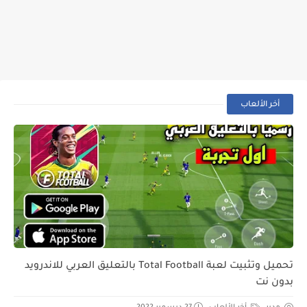
أخر الألعاب
تحميل وتثبيت لعبة Total Football بالتعليق العربي للاندرويد
بدون نت