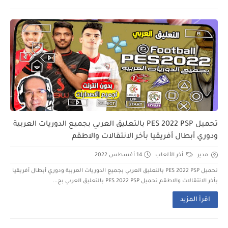
تحميل PES 2022 PSP بالتعليق العربي بجميع الدوريات العربية
ودوري أبطال أفريقيا بأخر الانتقالات والاطقم
مدير
أخر الألعاب
14 أغسطس 2022
تحميل PES 2022 PSP بالتعليق العربي بجميع الدوريات العربية ودوري أبطال أفريقيا
بأخر الانتقالات والاطقم تحميل PES 2022 PSP بالتعليق العربي بج...
اقرأ المزيد