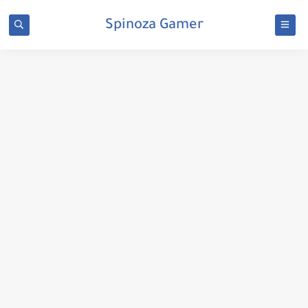
Spinoza Gamer