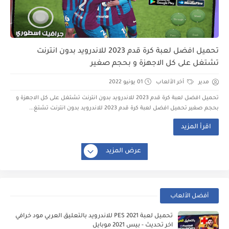
تحميل افضل لعبة كرة قدم 2023 للاندرويد بدون انترنت
تشتغل على كل الاجهزة و بحجم صغير
مدير
أخر الألعاب
01 يونيو 2022
تحميل افضل لعبة كرة قدم 2023 للاندرويد بدون انترنت تشتغل على كل الاجهزة و
بحجم صغير تحميل افضل لعبة كرة قدم 2023 للاندرويد بدون انترنت تشتغ...
اقرأ المزيد
عرض المزيد
أفضل الألعاب
تحميل لعبة PES 2021 للاندرويد بالتعليق العربي مود خرافي
اخر تحديث - بيس 2021 موبايل