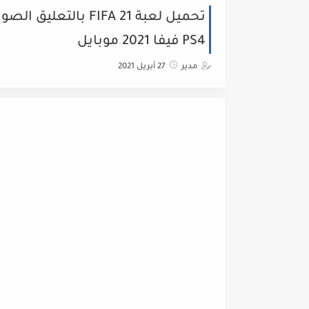
تحميل لعبة FIFA 21 
PS4 فيفا 2021 موبايل
مدير
27 أبريل 2021