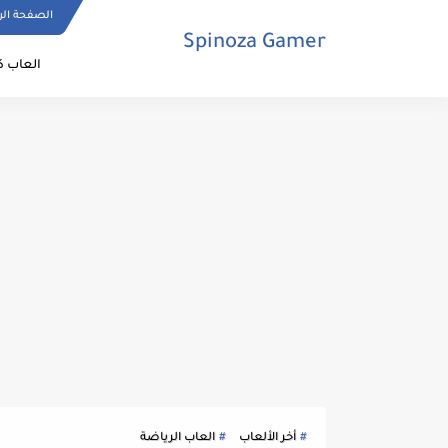
الصفحة الر
Spinoza Gamer
العاب ك
أخر الألعاب
العاب الرياضة