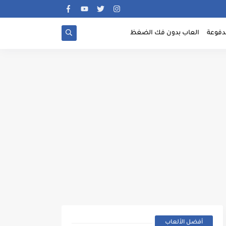
دفوعة
العاب بدون فك الضغظ
أفضل الألعاب