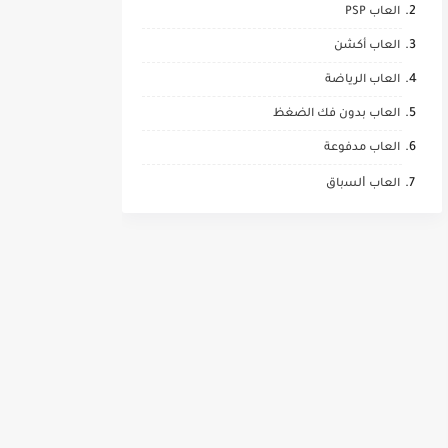
العاب PSP
العاب أكشن
العاب الرياضة
العاب بدون فك الضغظ
العاب مدفوعة
العاب ﺍﻟﺴباق