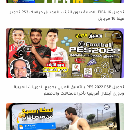
تحميل FIFA 16 الاصلية بدون انترنت للموبايل جرافيك PS3 تحميل
فيفا 16 موبايل
تحميل PES 2022 PSP بالتعليق العربي بجميع الدوريات العربية
ودوري أبطال أفريقيا بأخر الانتقالات والاطقم