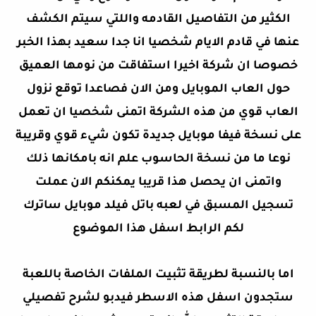
الكثير من التفاصيل القادمه واللتي سيتم الكشف
عنها في قادم الايام شخصيا انا جدا سعيد بهذا الخبر
خصوصا ان شركة اخيرا استفاقت من نومها العميق
حول العاب الموبايل ومن الان فصاعدا توقع نزول
العاب قوي من هذه الشركة اتمنى شخصيا ان تعمل
على نسخة فيفا موبايل جديدة تكون شيء قوي وقريبة
نوعا ما من نسخة الحاسوب علم انه بامكانها ذلك
واتمنى ان يحصل هذا قريبا يمكنكم الان عملت
تسجيل المسبق في لعبه باتل فيلد موبايل ساترك
لكم الرابط اسفل هذا الموضوع
اما بالنسبة لطريقة
تثبيت الملفات الخاصة باللعبة
ستجدون اسفل هذه الاسطر فيدبو لشرح تفصيلي