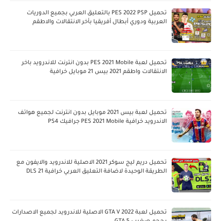
تحميل PES 2022 PSP بالتعليق العربي بجميع الدوريات
العربية ودوري أبطال أفريقيا بأخر الانتقالات والاطقم
تحميل لعبة PES 2021 Mobile بدون انترنت للاندرويد باخر
الانتقالات واطقم 2021 بيس 21 موبايل خرافية
تحميل لعبة بيس 2021 موبايل بدون انترنت لجميع هواتف
الاندرويد خرافية PES 2021 Mobile جرافيك PS4
تحميل دريم ليج سوكر 2021 الاصلية للاندرويد والايفون مع
الطريقة الوحيدة لاضافة التعليق العربي خرافية DLS 21
تحميل لعبة GTA V 2022 الاصلية للاندرويد لجميع الاصدارات