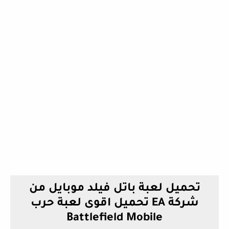
تحميل لعبة باتل فيلد موبايل من
شركة EA تحميل اقوى لعبة حرب
Battlefield Mobile