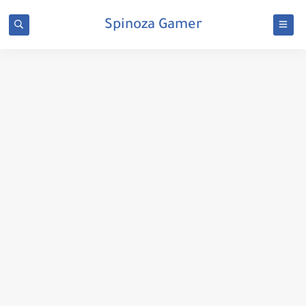
Spinoza Gamer