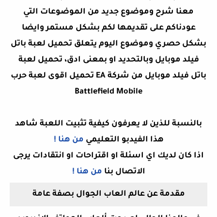
معنا شرح وموضوع جديد من الموضوعات التي
عودناكم على تقديمها لكم بشكل مستمر وايضا
بشكل حصري وموضوع اليوم يتعلق تحميل لعبة باتل
فيلد موبايل وبالتحديد او بمعنى ادق،
تحميل لعبة
باتل فيلد موبايل من شركة EA تحميل اقوى لعبة حرب
Battlefield Mobile
بالنسبة للذين لا يعرفون كيفية تثبيت اللعبة شاهد
هذا الفيدبو التعليمي
من هنا !
اذا كان لديك اي اسئلة او اقتراحات او انتقادات يرجى
الاتصال بنا
من هنا !
مقدمة عن عالم العاب الجوال بصفة عامة