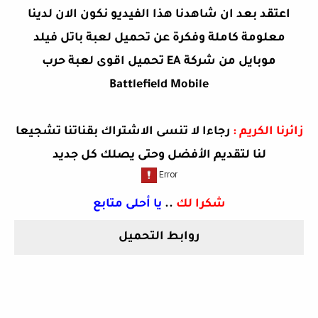
اعتقد بعد ان شاهدنا هذا الفيديو نكون الان لدينا
معلومة كاملة وفكرة عن
تحميل لعبة باتل فيلد
موبايل من شركة EA تحميل اقوى لعبة حرب
Battlefield Mobile
زائرنا الكريم :
رجاءا لا تنسى الاشتراك بقناتنا تشجيعا
لنا لتقديم الأفضل وحتى يصلك كل جديد
شكرا لك
..
يا أحلى متابع
روابط التحميل