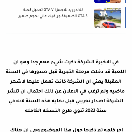
تحميل لعبة GTA V للاندرويد للاجهزة
الضعيفة جرافيك عالي بحجم صغير GTA 5
للاندرويد
في الاخيرة الشركة ذكرت شيء مهم جدا وهو ان
اللعبة قد دخلت مرحلة التجربة قبل صدورها في السنة
المقبلة يعني ان الشركة كانت تعمل عليها لاشهر
ماضيه ولم ترغب في الاعلان عن ذلك احتمال ان تنشر
الشركة اصدار تجريبي قبل نهايه هذه السنة لانه في
سنة 2022 تنوي طرح النسخه الكامله
اخر كلمه تم ذكرها حول هذا الموضوع وهي ان هناك