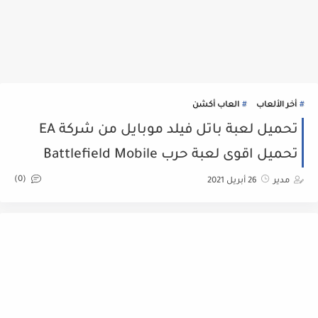
أخر الألعاب
العاب أكشن
تحميل لعبة باتل فيلد موبايل من شركة EA
تحميل اقوى لعبة حرب Battlefield Mobile
(0)
مدير
26 أبريل 2021