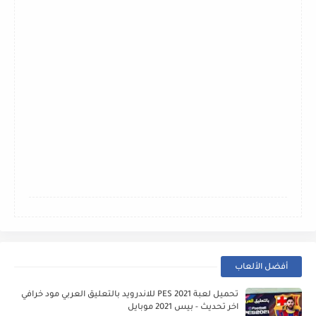
أفضل الألعاب
تحميل لعبة PES 2021 للاندرويد بالتعليق العربي مود خرافي
اخر تحديث - بيس 2021 موبايل