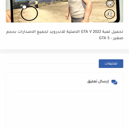
تحميل لعبة GTA V 2022 الاصلية للاندرويد لجميع الاصدارات بحجم
صغير - GTA 5
تعليقات
إرسال تعليق