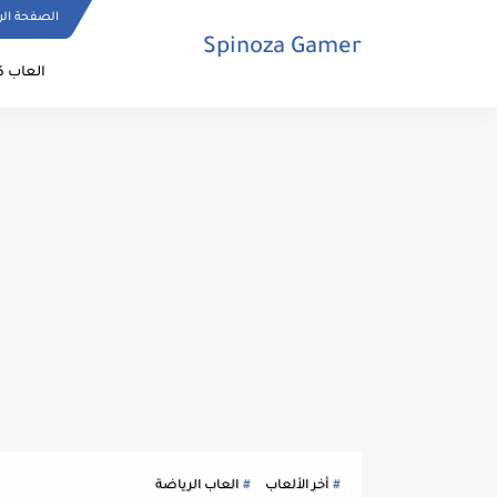
الصفحة الر
Spinoza Gamer
العاب ك
أخر الألعاب
العاب الرياضة