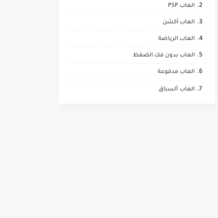
العاب PSP
العاب أكشن
العاب الرياضة
العاب بدون فك الضغظ
العاب مدفوعة
العاب ﺍﻟﺴباق