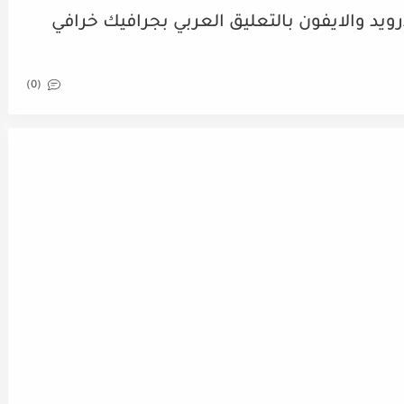
2020 جديدة للاندرويد والايفون بالتعليق العربي بجرافيك خرافي
(0)