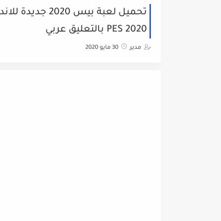
تحميل لعبة بيس 
PES 2020 بالتعليق عربي
مدير
30 مايو 2020