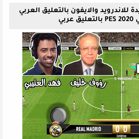
لعبة بيس 2020 جديدة للاندرويد والايفون بالتعليق العربي
ربي