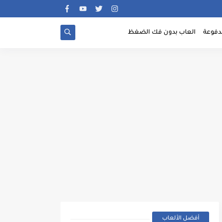
دفوعة
العاب بدون فك الضغظ
أفضل الألعاب