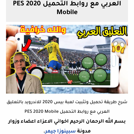
العربي مع روابط التحميل PES 2020
Mobile
شرح طريقة تحميل وتثبيت لعبة بيس 2020 للاندرويد بالتعليق
العربي مع روابط التحميل PES 2020 Mobile
بسم الله الرحمان الرحيم اخواني الاعزاء اعضاء وزوار
مدونة
سبينوزا جيمر
.