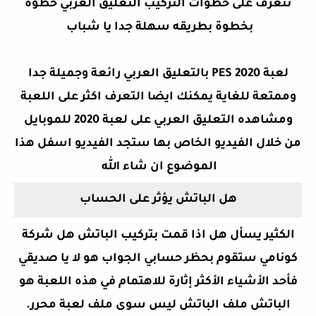
نتعرف على خطوات التركيب التعليق العربي خطوة
بخطوة بطريقه سهلة جدا يا شباب
لعبة PES 2020 بالتعليق العربي رائعة وجميلة جدا
وممتعة للغاية يمكنك ايضا التعرف اكثر على اللعبة
ومشاهده التعليق العربي على لعبة 2020 للموبايل
من خلال الفيديو الخاص بها ستجد الفيديو اسفل هذا
الموضوع ان شاء الله
هل الباتش يؤثر على الحساب
الكثير يسأل هل اذا قمت بتركيب الباتش هل شركة
كونامي ستقوم بحظر حسابي الجواب هو لا يا صديقي
فأحد الأشياء الأكثر إثارة للاهتمام في هذه اللعبة هو
الباتش ملف الباتش ليس سوى ملف لعبة محرر.