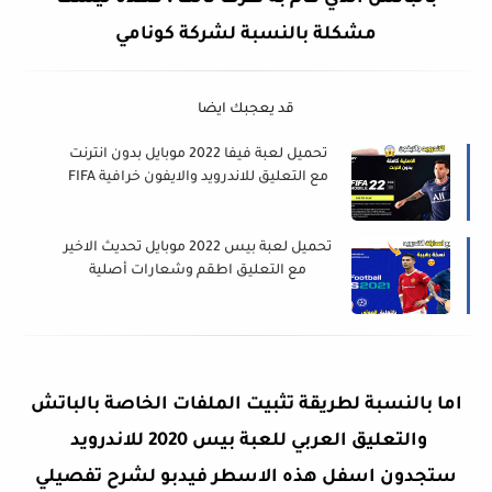
مشكلة بالنسبة لشركة كونامي
قد يعجبك ايضا
تحميل لعبة فيفا 2022 موبايل بدون انترنت
مع التعليق للاندرويد والايفون خرافية FIFA
2022 Mobile
تحميل لعبة بيس 2022 موبايل تحديث الاخير
مع التعليق اطقم وشعارات أصلية
eFootball PES 2022 Mobile
اما بالنسبة لطريقة تثبيت الملفات الخاصة بالباتش
والتعليق العربي للعبة بيس 2020 للاندرويد
ستجدون اسفل هذه الاسطر فيدبو لشرح تفصيلي