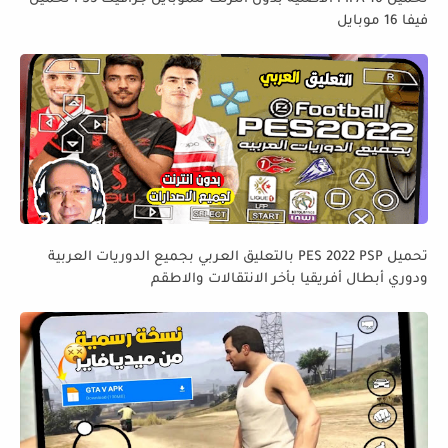
فيفا 16 موبايل
تحميل PES 2022 PSP بالتعليق العربي بجميع الدوريات العربية
ودوري أبطال أفريقيا بأخر الانتقالات والاطقم