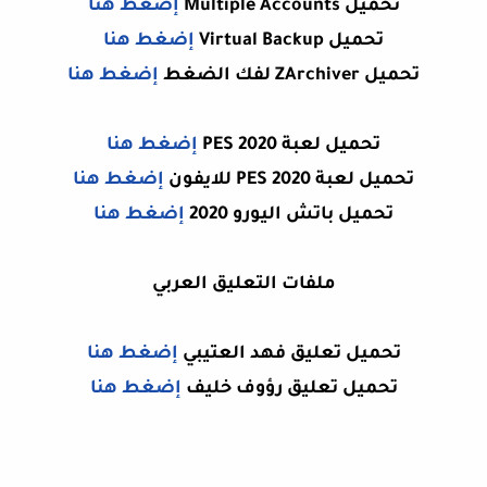
تحميل Multiple Accounts
إضغط هنا
تحميل Virtual Backup
إضغط هنا
تحميل ZArchiver لفك الضغط
إضغط هنا
تحميل لعبة PES 2020
إضغط هنا
تحميل لعبة PES 2020 للايفون
إضغط هنا
تحميل باتش اليورو 2020
إضغط هنا
ملفات التعليق العربي
تحميل تعليق فهد العتيبي
إضغط هنا
تحميل تعليق رؤوف خليف
إضغط هنا