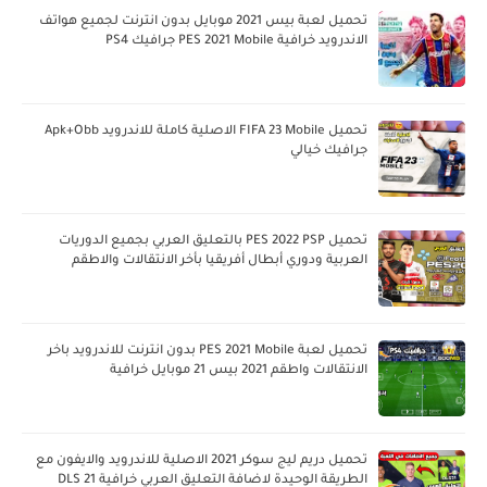
تحميل لعبة بيس 2021 موبايل بدون انترنت لجميع هواتف
الاندرويد خرافية PES 2021 Mobile جرافيك PS4
تحميل FIFA 23 Mobile الاصلية كاملة للاندرويد Apk+Obb
جرافيك خيالي
تحميل PES 2022 PSP بالتعليق العربي بجميع الدوريات
العربية ودوري أبطال أفريقيا بأخر الانتقالات والاطقم
تحميل لعبة PES 2021 Mobile بدون انترنت للاندرويد باخر
الانتقالات واطقم 2021 بيس 21 موبايل خرافية
تحميل دريم ليج سوكر 2021 الاصلية للاندرويد والايفون مع
الطريقة الوحيدة لاضافة التعليق العربي خرافية DLS 21