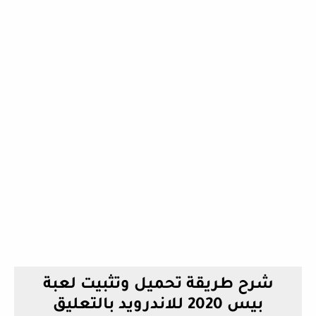
شرح طريقة تحميل وتثبيت لعبة
بيس 2020 للاندرويد بالتعليق