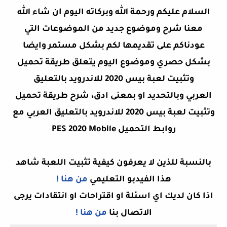
السلام عليكم ورحمة الله وبركاته اليوم ان شاء الله
معنا شرح وموضوع جديد من الموضوعات التي
عودناكم على تقديمها لكم بشكل مستمر وايضا
بشكل حصري وموضوع اليوم يتعلق طريقة تحميل
وتثبيت لعبة بيس 2020 للاندرويد بالتعليق
العربي وبالتحديد او بمعنى ادق،
شرح طريقة تحميل
وتثبيت لعبة بيس 2020 للاندرويد بالتعليق العربي مع
روابط التحميل PES 2020 Mobile
بالنسبة للذين لا يعرفون كيفية تثبيت اللعبة شاهد
هذا الفيدبو التعليمي
من هنا !
اذا كان لديك اي اسئلة او اقتراحات او انتقادات يرجى
الاتصال بنا
من هنا !