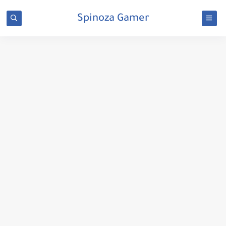
Spinoza Gamer