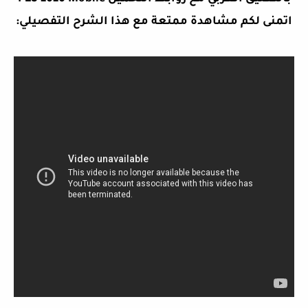
اتمنى لكم مشاهدة ممتعة مع هذا الشرح التفصيلي: