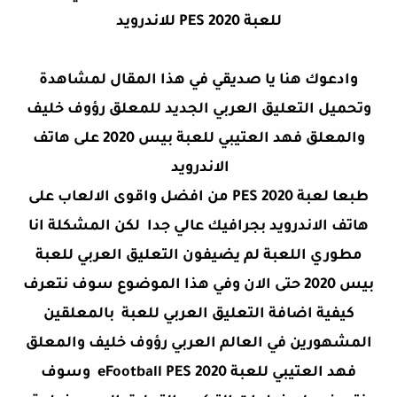
للعبة PES 2020 للاندرويد
وادعوك هنا يا صديقي في هذا المقال لمشاهدة
وتحميل التعليق العربي الجديد للمعلق رؤوف خليف
والمعلق فهد العتيبي للعبة بيس 2020 على هاتف
الاندرويد
طبعا لعبة PES 2020 من افضل واقوى الالعاب على
هاتف الاندرويد بجرافيك عالي جدا لكن المشكلة انا
مطوري اللعبة لم يضيفون التعليق العربي للعبة
بيس 2020 حتى الان وفي هذا الموضوع سوف نتعرف
كيفية اضافة التعليق العربي للعبة بالمعلقين
المشهورين في العالم العربي رؤوف خليف والمعلق
فهد العتيبي للعبة eFootball PES 2020 وسوف