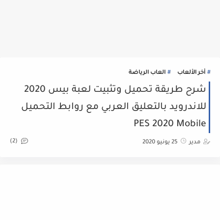
أخر الألعاب
العاب الرياضة
شرح طريقة تحميل وتثبيت لعبة بيس 2020
للاندرويد بالتعليق العربي مع روابط التحميل
PES 2020 Mobile
(2)
مدير
25 يونيو 2020