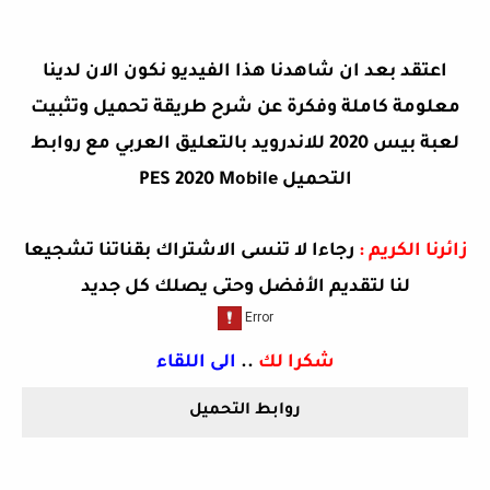
اعتقد بعد ان شاهدنا هذا الفيديو نكون الان لدينا
معلومة كاملة وفكرة عن
شرح طريقة تحميل وتثبيت
لعبة بيس 2020 للاندرويد بالتعليق العربي مع روابط
التحميل PES 2020 Mobile
زائرنا الكريم
:
رجاءا لا تنسى الاشتراك بقناتنا تشجيعا
لنا لتقديم الأفضل وحتى يصلك كل جديد
شكرا لك
..
الى اللقاء
روابط التحميل