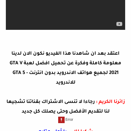
اعتقد بعد ان شاهدنا هذا الفيديو نكون الان لدينا
معلومة كاملة وفكرة عن
تحميل افضل لعبة GTA V
2021 لجميع هواتف الاندرويد بدون انترنت - GTA 5
للاندرويد
زائرنا الكريم :
رجاءا لا تنسى الاشتراك بقناتنا تشجيعا
لنا لتقديم الأفضل وحتى يصلك كل جديد