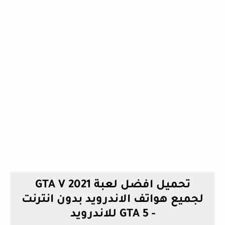
تحميل افضل لعبة GTA V 2021
لجميع هواتف الاندرويد بدون انترنت
- GTA 5 للاندرويد