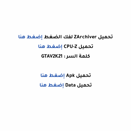
تحميل ZArchiver لفك الضغط
إضغط هنا
تحميل
CPU-Z
إضغط هنا
كلمة السر : GTAV2K21
تحميل Apk
إضغط هنا
تحميل Data
إضغط هنا