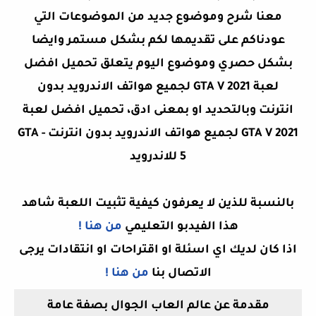
معنا شرح وموضوع جديد من الموضوعات التي
عودناكم على تقديمها لكم بشكل مستمر وايضا
بشكل حصري وموضوع اليوم يتعلق تحميل افضل
لعبة GTA V 2021 لجميع هواتف الاندرويد بدون
انترنت وبالتحديد او بمعنى ادق،
تحميل افضل لعبة
GTA V 2021 لجميع هواتف الاندرويد بدون انترنت - GTA
5 للاندرويد
بالنسبة للذين لا يعرفون كيفية تثبيت اللعبة شاهد
هذا الفيدبو التعليمي
من هنا !
اذا كان لديك اي اسئلة او اقتراحات او انتقادات يرجى
الاتصال بنا
من هنا !
مقدمة عن عالم العاب الجوال بصفة عامة