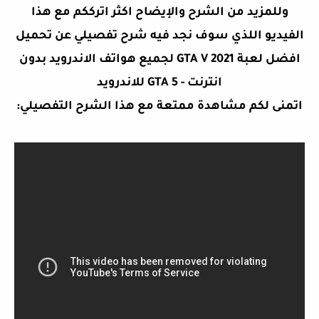
وللمزيد من الشرح والإيضاح اكثر اترككم مع هذا
الفيديو اللذي سوف نجد فيه شرح تفصيلي عن
تحميل
افضل لعبة GTA V 2021 لجميع هواتف الاندرويد بدون
انترنت - GTA 5 للاندرويد
اتمنى لكم مشاهدة ممتعة مع هذا الشرح التفصيلي: