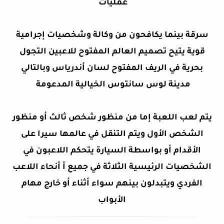
عمليات
سرقة بينما يكافحون من وكالة وشخصيات إجرامية
قوية يتيح تصميم العالم المفتوح للاعبين التجول
بحرية في الريف المفتوح لسان أندرياس وبالتالي
مدينة لوس سانتوس الخيالية المدعومة
يتم لعب اللعبة إما من منظور شخص ثالث أو منظور
الشخص الأول ويتم التنقل في عالمها سيرا على
الأقدام أو بواسطة السيارة يتحكم اللاعبون في
الشخصيات الرئيسية الثلاثة في جميع أ أنحاء اللاعب
الفردي ويتبدلون بينهم سواء أثناء أو خارج مهام
الأبواب