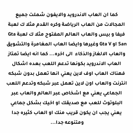
كما ان العاب الاندرويد والايفون شملت جميع
المجالات من العاب الرياضة وكره القدم مثلا ك لعبة
فيفا و بيس والعاب العالم المفتوح مثلا ك لعبة Gta
San او Gta V وغيرها وايضا العاب المغامرة والتشويق
والعاب الالغاز والذكاء الى اخره... كما انه ايضا تمتاز
العاب الاندرويد بكونها تدعم اللعب بعده اشكال
فهناك العاب اوف لاين يعني انها تعمل بدون شبكه
انترنت والعاب اون لاين تعمل عبر شبكه وتدعم اللعب
الجماعي يعني مع اشخاص عبر العالم والعاب عبر
البلوتوث للعب مع صديقك او اخيك بشكل جماعي
يعني يجب ان يكون قريب منك او العاب كثيره جدا
ومتنوعه جدا...