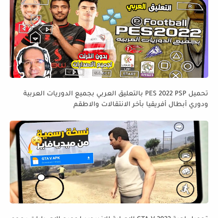
تحميل PES 2022 PSP بالتعليق العربي بجميع الدوريات العربية
ودوري أبطال أفريقيا بأخر الانتقالات والاطقم