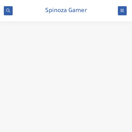
Spinoza Gamer