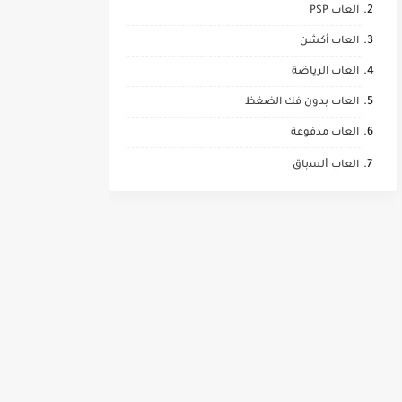
العاب PSP
العاب أكشن
العاب الرياضة
العاب بدون فك الضغظ
العاب مدفوعة
العاب ﺍﻟﺴباق