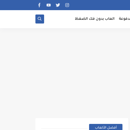
دفوعة
العاب بدون فك الضغظ
أفضل الألعاب