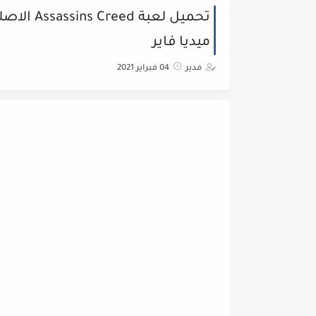
ميديا فاير
مدير
04 فبراير 2021