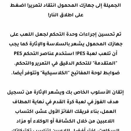
الجميلة إلى جهازك المحمول انتقاد لتمرير! اضغط
على اطلاق النار!
تم تحسين إجراءات وحدة التحكم لجعل اللعب على
جهازك المحمول يشعر بالسلاسة والإثارة كما يجب
أن تلعب لعبة PES! استخدم عناصر التحكم PES
"المتقدمة" للتحكم الدقيق في التمرير والتحكم.
ضوابط لوحة المفاتيح "الكلاسيكية" وتتوفر أيضا.
إتقان الأسلوب الخاص بك ويشعر الإثارة من تسجيل
هدف الفوز في لعبة كرة القدم في نهاية المطاف
العمل، بناء فريقك الفائز الأول عشر، اكتساب
اللاعبين من خلال الكشافة أو الوكلاء أو مزاد