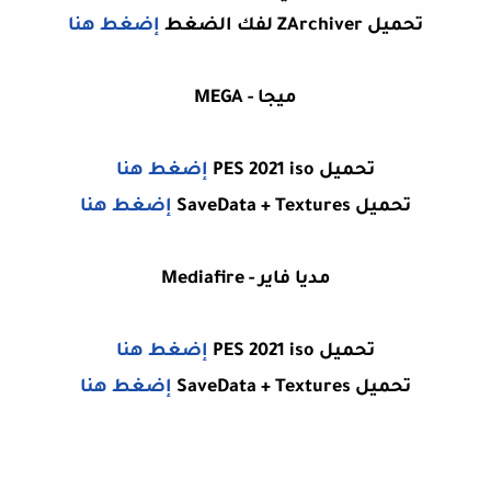
تحميل ZArchiver لفك الضغط
إضغط هنا
ميجا - MEGA
تحميل PES 2021 iso
إضغط هنا
تحميل SaveData + Textures
إضغط هنا
مديا فاير - Mediafire
تحميل PES 2021 iso
إضغط هنا
تحميل SaveData + Textures
إضغط هنا