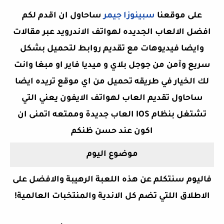
على موقعنا
سبينوزا جيمر
ساحاول ان اقدم لكم
افضل الالعاب الجديده لهواتف الاندرويد عبر مقالات
وايضا فيديوهات مع تقديم روابط لتحميل بشكل
سريع وآمن من جوجل بلاي و ميديا فاير او مبغا وانت
لك الخيار في طريقه تحميل من اي موقع تريده ايضا
ساحاول تقديم العاب لهواتف الايفون يعني التي
تشتغل بنظام IOS العاب جديدة وممتعه اتمنى ان
اكون
عند حسن ظنكم
موضوع اليوم
فاليوم سنتكلم عن هذه اللعبة الرهيبة والافضل على
الاطلاق اللتي تضم كل الاندية والمنتخبات العالمية!