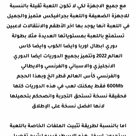
مع جميع الاجهزة لكي لا تكون اللعبة ثقيلة بالنسبة
للاجهزة الضعيفة واللعبة بجرافيكس متميز والجميل
في اللعبة انها يوجد بها اخر الأطقم والانتقالات لاعبين
تستمتع باللعبة بمستوياتها العديدة مثلا بطولة
دوري ابطال اوربا وايضا الكوب وايضا كاس
العالم 2022 وتتميز بجميع الدوريات ايضا الدوري
الانجليزي والاسباني والفرنسي والايطالي
والفرنسي
كأس العالم قطر الخ وبهذا الحجم
600Mb
فقط
يمكنك لعب في هذه الدوريات كلها
فحقيقة نسخة تستحق التجربة وانصحكم بتحميلها
لانها افضل نسخة على الإطلاق
اما بالنسبة لطريقة
تثبيت الملفات الخاصة باللعبة