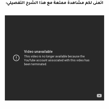
اتمنى لكم مشاهدة ممتعة مع هذا الشرح التفصيلي: