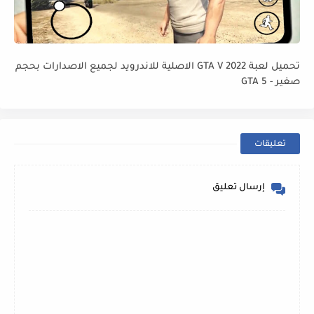
تحميل لعبة GTA V 2022 الاصلية للاندرويد لجميع الاصدارات بحجم
صغير - GTA 5
تعليقات
إرسال تعليق