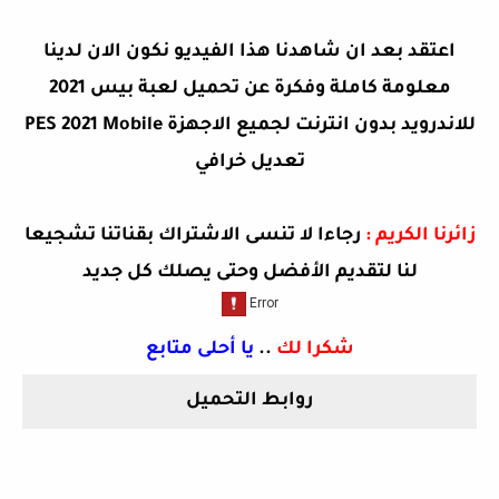
اعتقد بعد ان شاهدنا هذا الفيديو نكون الان لدينا
معلومة كاملة وفكرة عن
تحميل لعبة بيس 2021
للاندرويد بدون انترنت لجميع الاجهزة PES 2021 Mobile
تعديل خرافي
زائرنا الكريم :
رجاءا لا تنسى الاشتراك بقناتنا تشجيعا
لنا لتقديم الأفضل وحتى يصلك كل جديد
شكرا لك
..
يا أحلى متابع
روابط التحميل