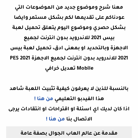
معنا شرح وموضوع جديد من الموضوعات التي
عودناكم على تقديمها لكم بشكل مستمر وايضا
بشكل حصري وموضوع اليوم يتعلق تحميل لعبة
بيس 2021 للاندرويد بدون انترنت لجميع
الاجهزة وبالتحديد او بمعنى ادق،
تحميل لعبة بيس
2021 للاندرويد بدون انترنت لجميع الاجهزة PES 2021
Mobile تعديل خرافي
بالنسبة للذين لا يعرفون كيفية تثبيت اللعبة شاهد
هذا الفيدبو التعليمي
من هنا !
اذا كان لديك اي اسئلة او اقتراحات او انتقادات يرجى
الاتصال بنا
من هنا !
مقدمة عن عالم العاب الجوال بصفة عامة