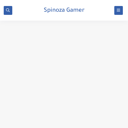
Spinoza Gamer