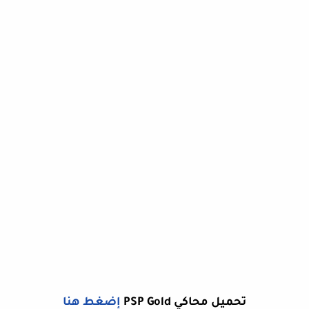
تحميل محاكي PSP Gold
إضغط هنا