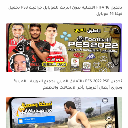
تحميل FIFA 16 الاصلية بدون انترنت للموبايل جرافيك PS3 تحميل
فيفا 16 موبايل
تحميل PES 2022 PSP بالتعليق العربي بجميع الدوريات العربية
ودوري أبطال أفريقيا بأخر الانتقالات والاطقم