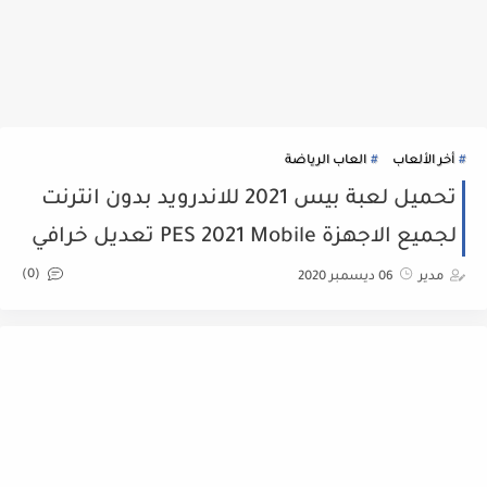
أخر الألعاب
العاب الرياضة
تحميل لعبة بيس 2021 للاندرويد بدون انترنت
لجميع الاجهزة PES 2021 Mobile تعديل خرافي
(0)
مدير
06 ديسمبر 2020