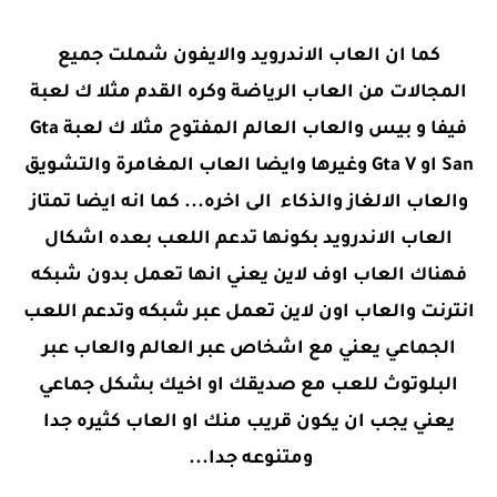
كما ان العاب الاندرويد والايفون شملت جميع
المجالات من العاب الرياضة وكره القدم مثلا ك لعبة
فيفا و بيس والعاب العالم المفتوح مثلا ك لعبة Gta
San او Gta V وغيرها وايضا العاب المغامرة والتشويق
والعاب الالغاز والذكاء الى اخره... كما انه ايضا تمتاز
العاب الاندرويد بكونها تدعم اللعب بعده اشكال
فهناك العاب اوف لاين يعني انها تعمل بدون شبكه
انترنت والعاب اون لاين تعمل عبر شبكه وتدعم اللعب
الجماعي يعني مع اشخاص عبر العالم والعاب عبر
البلوتوث للعب مع صديقك او اخيك بشكل جماعي
يعني يجب ان يكون قريب منك او العاب كثيره جدا
ومتنوعه جدا...