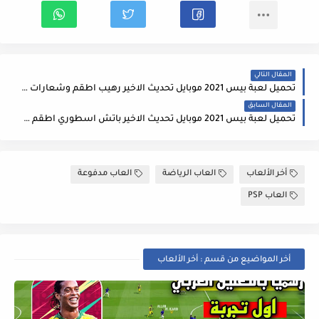
المقال التالي
تحميل لعبة بيس 2021 موبايل تحديث الاخير رهيب اطقم وشعارات أصلية PES 2021 Mobile
المقال السابق
تحميل لعبة بيس 2021 موبايل تحديث الاخير باتش اسطوري اطقم وشعارات أصلية PES 2021 Mobile للاندرويد
أخر الألعاب
العاب الرياضة
العاب مدفوعة
العاب PSP
أخر المواضيع من قسم : أخر الألعاب