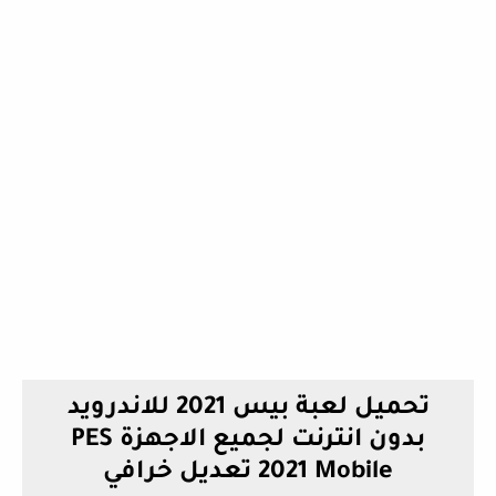
تحميل لعبة بيس 2021 للاندرويد
بدون انترنت لجميع الاجهزة PES
2021 Mobile تعديل خرافي