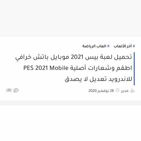
أخر الألعاب
العاب الرياضة
تحميل لعبة بيس 2021 موبايل باتش خرافي
اطقم وشعارات أصلية PES 2021 Mobile
للاندرويد تعديل لا يصدق
(0)
مدير
28 نوفمبر 2020