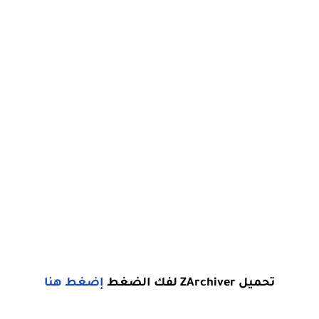
تحميل ZArchiver لفك الضغط
إضغط هنا