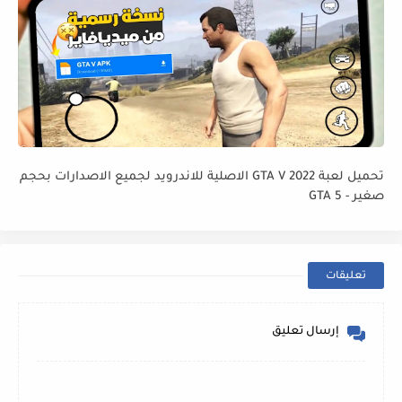
تحميل لعبة GTA V 2022 الاصلية للاندرويد لجميع الاصدارات بحجم
صغير - GTA 5
تعليقات
إرسال تعليق