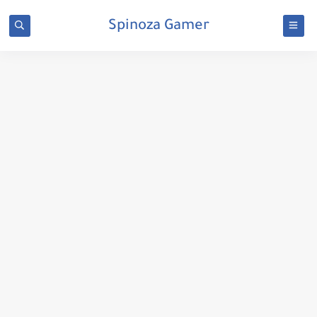
Spinoza Gamer