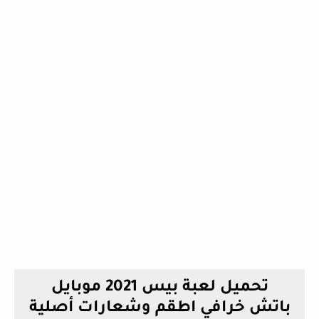
تحميل لعبة بيس 2021 موبايل
باتش خرافي اطقم وشعارات أصلية