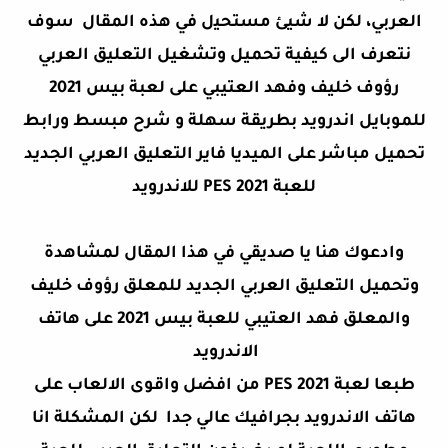
العربي، ﻟﻜﻦ ﻻ ﺷﻴﺊ ﻣﺴﺘﺤﻴل في هذه المقال سوف
نتعرف الى كيفية تحميل وتشغيل التعليق العربي
رؤوف خليف وفهد العتيبي على لعبة بيس 2021
للموبايل اندرويد بطريقة سهلة و شرح مبسط ورابط
تحميل مباشر على الميديا فاير التعليق العربي الجديد
للعبة PES 2021 للاندرويد
وادعوك هنا يا صديقي في هذا المقال لمشاهدة
وتحميل التعليق العربي الجديد للمعلق رؤوف خليف
والمعلق فهد العتيبي للعبة بيس 2021 على هاتف
الاندرويد
طبعا لعبة PES 2021 من افضل واقوى الالعاب على
هاتف الاندرويد بجرافيك عالي جدا لكن المشكلة انا