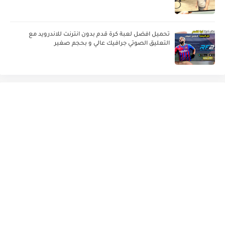
تحميل افضل لعبة كرة قدم بدون انترنت للاندرويد مع
التعليق الصوتي جرافيك عالي و بحجم صغير