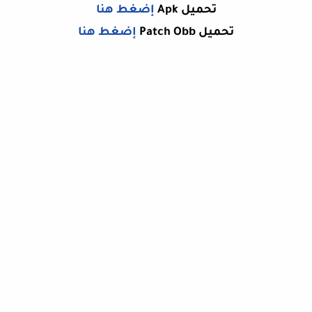
تحميل Apk
إضغط هنا
تحميل Patch Obb
إضغط هنا