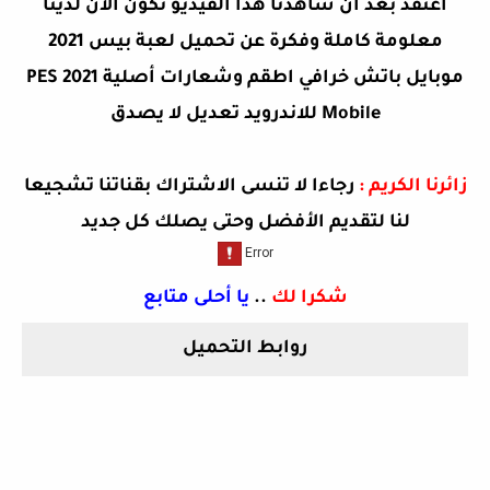
اعتقد بعد ان شاهدنا هذا الفيديو نكون الان لدينا
معلومة كاملة وفكرة عن
تحميل لعبة بيس 2021
موبايل باتش خرافي اطقم وشعارات أصلية PES 2021
Mobile للاندرويد تعديل لا يصدق
زائرنا الكريم :
رجاءا لا تنسى الاشتراك بقناتنا تشجيعا
لنا لتقديم الأفضل وحتى يصلك كل جديد
شكرا لك
..
يا أحلى متابع
روابط التحميل