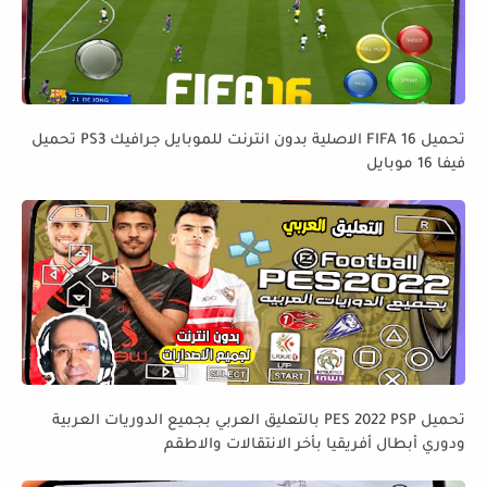
تحميل FIFA 16 الاصلية بدون انترنت للموبايل جرافيك PS3 تحميل
فيفا 16 موبايل
تحميل PES 2022 PSP بالتعليق العربي بجميع الدوريات العربية
ودوري أبطال أفريقيا بأخر الانتقالات والاطقم