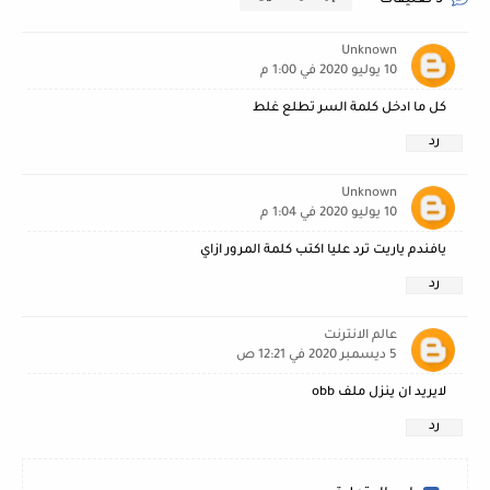
3 تعليقات
Unknown
10 يوليو 2020 في 1:00 م
كل ما ادخل كلمة السر تطلع غلط
رد
Unknown
10 يوليو 2020 في 1:04 م
يافندم ياريت ترد عليا اكتب كلمة المرور ازاي
رد
عالم الانترنت
5 ديسمبر 2020 في 12:21 ص
لايريد ان ينزل ملف obb
رد