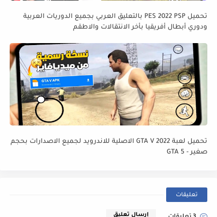
تحميل PES 2022 PSP بالتعليق العربي بجميع الدوريات العربية
ودوري أبطال أفريقيا بأخر الانتقالات والاطقم
تحميل لعبة GTA V 2022 الاصلية للاندرويد لجميع الاصدارات بحجم
صغير - GTA 5
تعليقات
إرسال تعليق