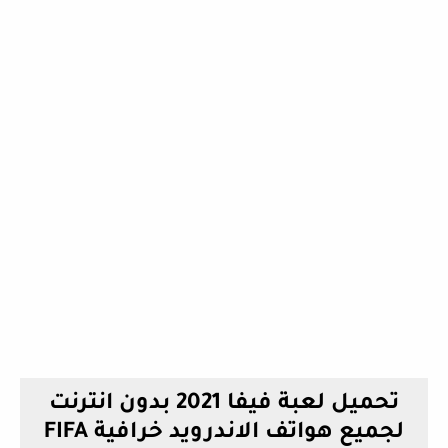
تحميل لعبة فيفا 2021 بدون انترنت
لجميع هواتف الاندرويد خرافية FIFA