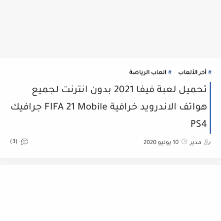
أخر الألعاب
العاب الرياضة
تحميل لعبة فيفا 2021 بدون انترنت لجميع
هواتف الاندرويد خرافية FIFA 21 Mobile جرافيك
PS4
(3)
مدير
10 يوليو 2020