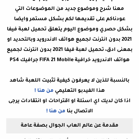
معنا شرح وموضوع جديد من الموضوعات التي
عودناكم على تقديمها لكم بشكل مستمر وايضا
بشكل حصري وموضوع اليوم يتعلق تحميل لعبة فيفا
2021 بدون انترنت لجميع هواتف الاندرويد وبالتحديد او
بمعنى ادق،
تحميل لعبة فيفا 2021 بدون انترنت لجميع
هواتف الاندرويد خرافية FIFA 21 Mobile جرافيك PS4
بالنسبة للذين لا يعرفون كيفية تثبيت اللعبة شاهد
هذا الفيدبو التعليمي
من هنا !
اذا كان لديك اي اسئلة او اقتراحات او انتقادات يرجى
الاتصال بنا
من هنا !
مقدمة عن عالم العاب الجوال بصفة عامة