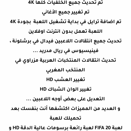
تم تحديث جميع الخلفيات كلها 4K
تم تغيير جميع الأغاني
تم اضافة ترايل في بداية تشغيل اللعبة بجودة 4K
اللعبة تعمل بدون انترنت اوفلاين
تحديث جميع انتقالات اللاعبين فيدال في برشلونة ،
فينيسيوس في ريال مدريد ...
تحديث انتقالات المنتخبات العربية مزراوي في
المنتخب المغربي
تغيير العشب HD
تغيير الوان الشباك HD
التعديل على بعض أوجه اللاعبين ...
و العديد من المميزات اكتشفها أنت بنفسك بعد
تحميلك للعبة
لعبة FIFA 20 لعبة رائعة برسومات عالية الدقة HD و