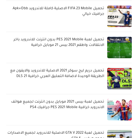
تحميل FIFA 23 Mobile الاصلية كاملة للاندرويد Apk+Obb
جرافيك خيالي
تحميل لعبة PES 2021 Mobile بدون انترنت للاندرويد باخر
الانتقالات واطقم 2021 بيس 21 موبايل خرافية
تحميل دريم ليج سوكر 2021 الاصلية للاندرويد والايفون مع
الطريقة الوحيدة لاضافة التعليق العربي خرافية DLS 21
تحميل لعبة بيس 2021 موبايل بدون انترنت لجميع هواتف
الاندرويد خرافية PES 2021 Mobile جرافيك PS4
تحميل لعبة GTA V 2022 الاصلية للاندرويد لجميع الاصدارات