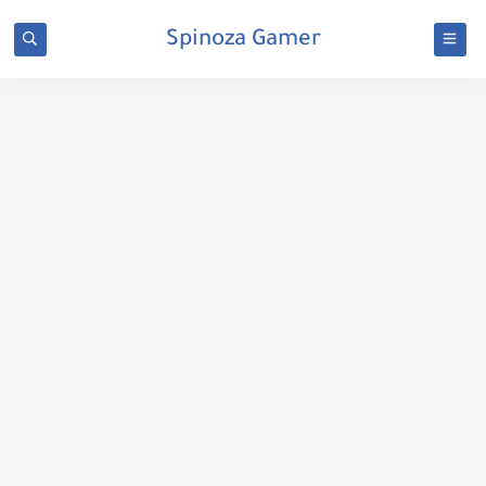
Spinoza Gamer