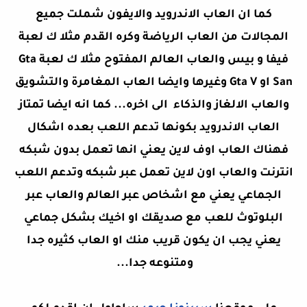
كما ان العاب الاندرويد والايفون شملت جميع
المجالات من العاب الرياضة وكره القدم مثلا ك لعبة
فيفا و بيس والعاب العالم المفتوح مثلا ك لعبة Gta
San او Gta V وغيرها وايضا العاب المغامرة والتشويق
والعاب الالغاز والذكاء الى اخره... كما انه ايضا تمتاز
العاب الاندرويد بكونها تدعم اللعب بعده اشكال
فهناك العاب اوف لاين يعني انها تعمل بدون شبكه
انترنت والعاب اون لاين تعمل عبر شبكه وتدعم اللعب
الجماعي يعني مع اشخاص عبر العالم والعاب عبر
البلوتوث للعب مع صديقك او اخيك بشكل جماعي
يعني يجب ان يكون قريب منك او العاب كثيره جدا
ومتنوعه جدا...