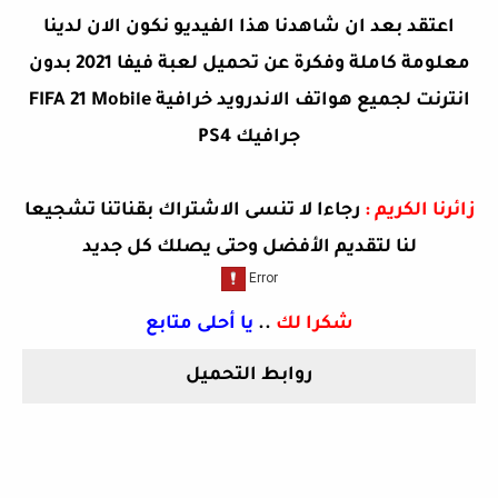
اعتقد بعد ان شاهدنا هذا الفيديو نكون الان لدينا
معلومة كاملة وفكرة عن
تحميل لعبة فيفا 2021 بدون
انترنت لجميع هواتف الاندرويد خرافية FIFA 21 Mobile
جرافيك PS4
زائرنا الكريم :
رجاءا لا تنسى الاشتراك بقناتنا تشجيعا
لنا لتقديم الأفضل وحتى يصلك كل جديد
شكرا لك
..
يا أحلى متابع
روابط التحميل