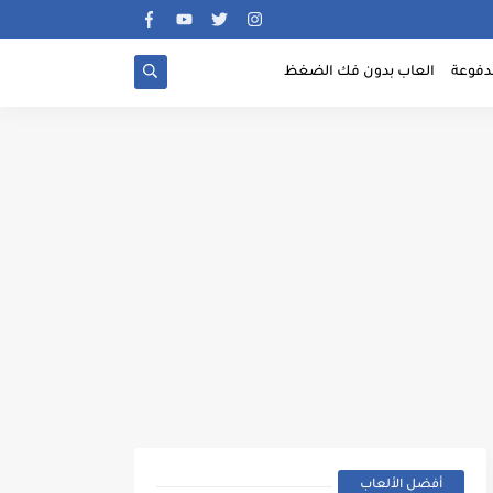
دفوعة
العاب بدون فك الضغظ
أفضل الألعاب