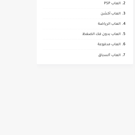
العاب PSP
العاب أكشن
العاب الرياضة
العاب بدون فك الضغظ
العاب مدفوعة
العاب ﺍﻟﺴباق