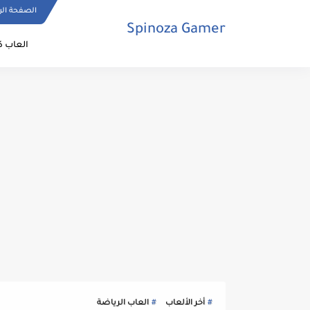
الصفحة الر
Spinoza Gamer
العاب ك
أخر الألعاب
العاب الرياضة