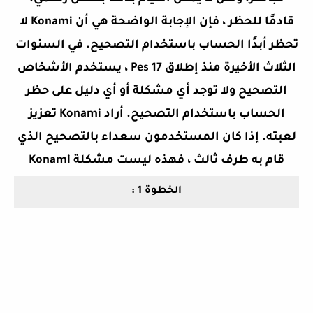
قادمًا للحظر ، فإن الإجابة الواضحة هي أن Konami لا
تحظر أبدًا الحساب باستخدام التصحيح. في السنوات
الثلاث الأخيرة منذ إطلاق Pes 17 ، يستخدم الأشخاص
التصحيح ولا توجد أي مشكلة أو أي دليل على حظر
الحساب باستخدام التصحيح. أراد Konami تعزيز
لعبته. إذا كان المستخدمون سعداء بالتصحيح الذي
قام به طرف ثالث ، فهذه ليست مشكلة Konami
الخطوة 1 :