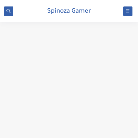
Spinoza Gamer