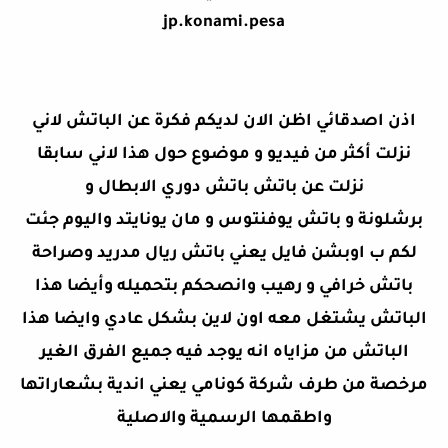
jp.konami.pesa
اذن اصدقائي اظن الان لديكم فكرة عن الباتش لاني
نزلت أكثر من فيديو و موضوع حول هذا لاني سابقا
نزلت عن باتش باتش دوري الابطال و
برشلونة و باتش يوفنتوس و مان يونايتد واليوم جئت
لكم ب اوبشن فايل يعني باتش ريال مدريد وصراحة
باتش خرافي و رهيب وانصحكم بتحميله وأيضا هذا
الباتش يشتغل معه اون لاين بشكل عادي وايضا هذا
الباتش من مزاياه انه يوجد فيه جميع الفرق الغير
مرخصة من طرف شركة كونامي يعني اندية بشعاراتها
واطقمها الرسمية والاصلية