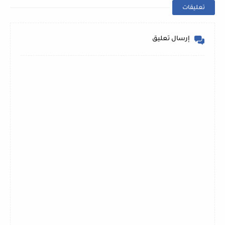
تعليقات
إرسال تعليق