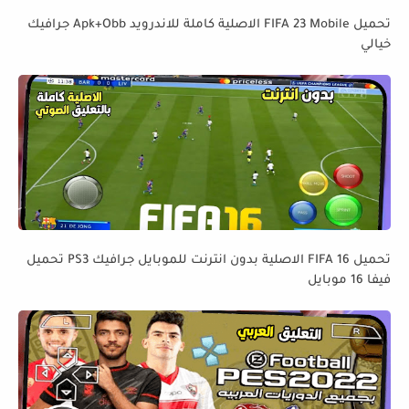
تحميل FIFA 23 Mobile الاصلية كاملة للاندرويد Apk+Obb جرافيك
خيالي
تحميل FIFA 16 الاصلية بدون انترنت للموبايل جرافيك PS3 تحميل
فيفا 16 موبايل