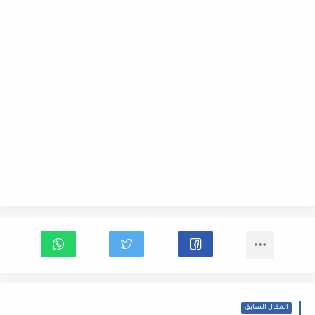
المقال السابق