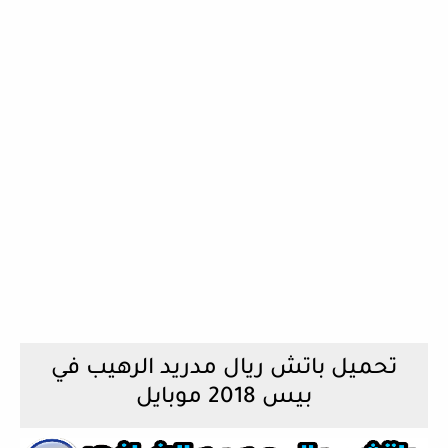
تحميل باتش ريال مدريد الرهيب في
بيس 2018 موبايل