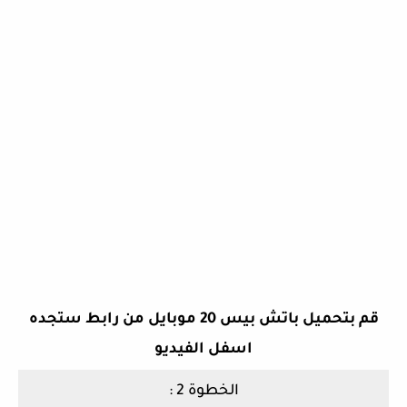
قم بتحميل باتش بيس 20 موبايل من رابط ستجده
اسفل الفيديو
الخطوة 2 :