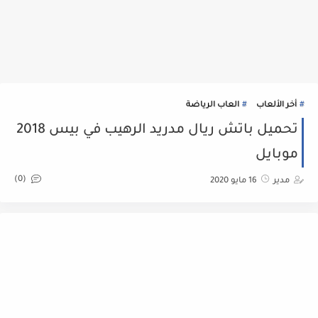
أخر الألعاب
العاب الرياضة
تحميل باتش ريال مدريد الرهيب في بيس 2018
موبايل
(0)
مدير
16 مايو 2020