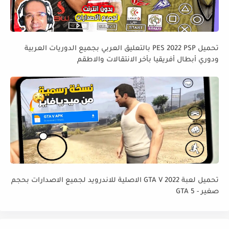
تحميل PES 2022 PSP بالتعليق العربي بجميع الدوريات العربية
ودوري أبطال أفريقيا بأخر الانتقالات والاطقم
تحميل لعبة GTA V 2022 الاصلية للاندرويد لجميع الاصدارات بحجم
صغير - GTA 5