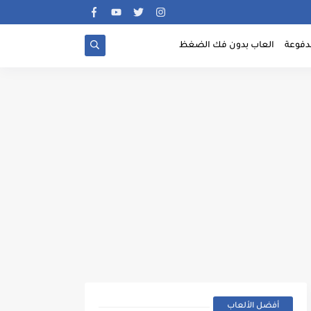
دفوعة
العاب بدون فك الضغظ
أفضل الألعاب