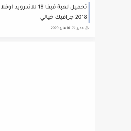
2018 جرافيك خيالي
مدير
16 مايو 2020