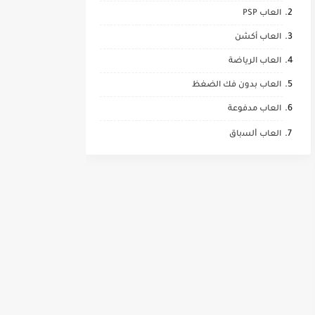
العاب PSP
العاب أكشن
العاب الرياضة
العاب بدون فك الضغظ
العاب مدفوعة
العاب ﺍﻟﺴباق