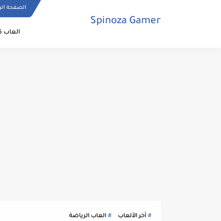
الصفحة الر
Spinoza Gamer
العاب ك
أخر الألعاب
العاب الرياضة