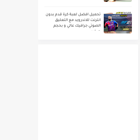
تحميل افضل لعبة كرة قدم بدون
انترنت للاندرويد مع التعليق
الصوتي جرافيك عالي و بحجم
صغير