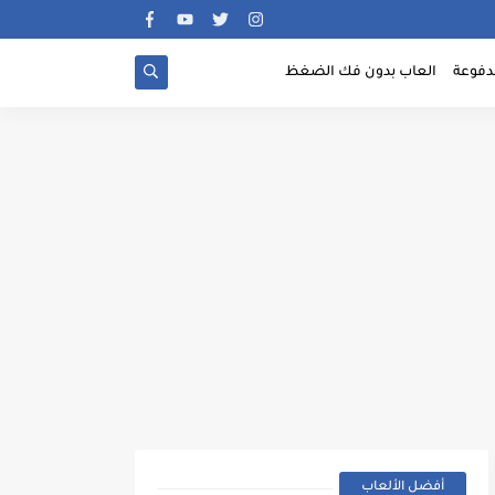
دفوعة
العاب بدون فك الضغظ
أفضل الألعاب