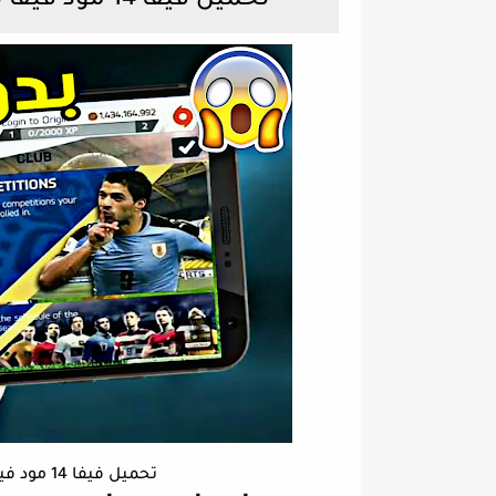
تحميل فيفا 14 مود فيفا 18 كاس العالم روسيا 2018 للاندرويد
تحميل فيفا 14 مود فيفا 18 كاس العالم روسيا 2018 للاندرويد