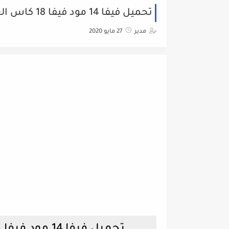
تحميل فيفا 14 مود فيفا 18 كاس العالم روسيا 2018 للاندرويد
مدير
27 مايو 2020