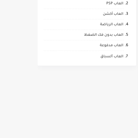
العاب PSP
العاب أكشن
العاب الرياضة
العاب بدون فك الضغظ
العاب مدفوعة
العاب ﺍﻟﺴباق