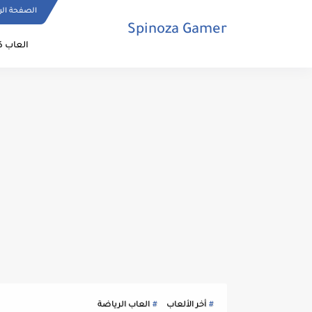
الصفحة الر
Spinoza Gamer
العاب ك
أخر الألعاب
العاب الرياضة