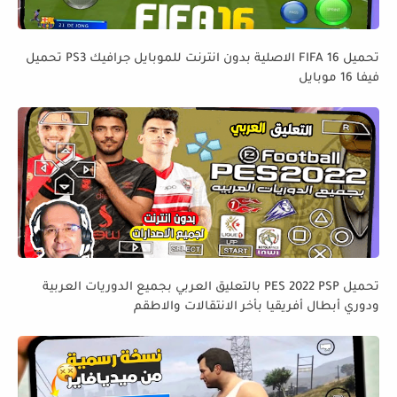
تحميل FIFA 16 الاصلية بدون انترنت للموبايل جرافيك PS3 تحميل
فيفا 16 موبايل
تحميل PES 2022 PSP بالتعليق العربي بجميع الدوريات العربية
ودوري أبطال أفريقيا بأخر الانتقالات والاطقم