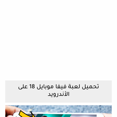
تحميل لعبة فيفا موبايل 18 على
الأندرويد