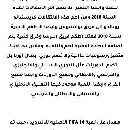
للعبة وايضا المميز انه يضم اخر الانتقالات لهذه
السنة 2018 ومن اهم هذه الانتقالات كريستيانو
رونالدو الى فريق يوفينتوس وايضا الاطقم الاخيرة
لسنة 2018 فمثلا اطقم فريق البرسا وفرق كثيرة يتم
اضافة الاطقم الاخيرة لهم واللعبة اوفلاين بجرافيك
متميز ورسوميات عاالية ولا تضم دوري ابطال اوربا بل
تضم الدوريات مثل الدوري الاسباني والانجليزي
والفرنسي والايطالي وجميع الدوريات وايضا جميع
الفرق وابضا اللعبة موجود فيها التعليق الانجليزي
والاسباني والايطالي والفرنسي
معدل على لعبة FIFA 14 الأصلية للاندرويد ، حيث تم