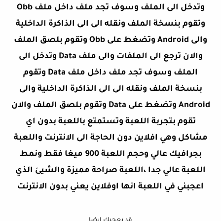
وتدخل الى الملف وسوف تجد ملف داخل ملف Obb
وتقوم بنسخة الملف ونقله الى الى الذاكرة الداخلية
والى Android وتضغط على Obb وتقوم بلصق الملف
والان ترجع الى الملفات والى ملف Data وتدخل الى
الملف وسوف تجد ملف داخل ملف Data وتقوم
بنسخة الملف ونقله الى الى الذاكرة الداخلية والى
Android وتضغط على Data وتقوم بلصق الملف والان
تقوم بتجربة اللعبة وتستمتع باللعبة بدون اي
مشاكل وهي افلاين دون الحاجة الى الانترنت واللعبة
بجرافيك عالي وحجم اللعبة 900 ميغا فقط ونمط
اللعبة عالي جدا ،اللعبة صراحة مميزة والشيئ الذي
اعجبني في اللعبة انها اوفلاين يعني بدون الانترنت
قد يعجبك ايضا