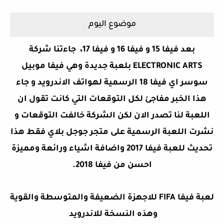
موضوع اليوم
بعد فيفا 15 و فيفا 16 و فيفا 17، جاءتنا شركة
ELECTRONIC ARTS بلعبة جديدة وهي فيفا موبيل
سوسر اي فيفا 18 الرسمية لهواتف الاندرويد و جاء
هذا الخبر مفاجئ لكل التوقعات التي كانت تقول ان
اللعبة لنا تصدر الان لكن الشركة خالفت التوقعات و
نشرت اللعبة الرسمية على متجر جوجل بلاي فقط هذا
تحديث للعبة فيفا 2017 واضافة اشياء ورائعة ومميزة
احسن من فيفا 2018.
لعبة فيفا FIFA للاجهزة الضعيفة والمتوسطة والقوية
وهذه النسخة للاندرويد