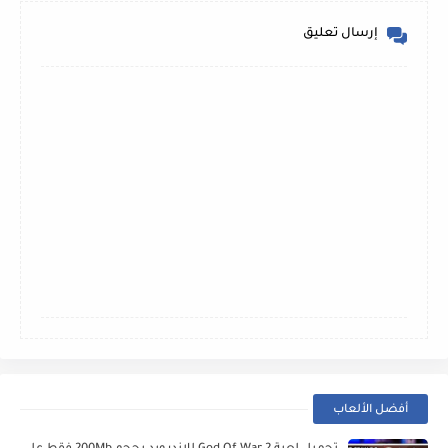
إرسال تعليق
أفضل الألعاب