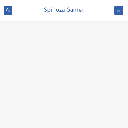
Spinoza Gamer