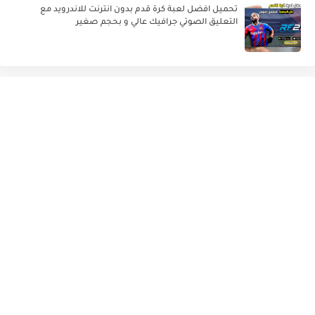
تحميل افضل لعبة كرة قدم بدون انترنت للاندرويد مع
التعليق الصوتي جرافيك عالي و بحجم صغير