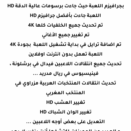
بجرافيزم اللعبة حيث جاءت برسومات عالية الدقة HD
اللعبة جاءت بأفضل جرافيزم HD
تم تحديث جميع الخلفيات كلها 4K
تم تغيير جميع الأغاني
تم اضافة ترايل في بداية تشغيل اللعبة بجودة 4K
اللعبة تعمل بدون انترنت اوفلاين
تحديث جميع انتقالات اللاعبين فيدال في برشلونة ،
فينيسيوس في ريال مدريد ...
تحديث انتقالات المنتخبات العربية مزراوي في
المنتخب المغربي
تغيير العشب HD
تغيير الوان الشباك HD
التعديل على بعض أوجه اللاعبين ...