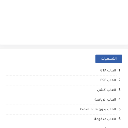
التسميات
العاب GTA
العاب PSP
العاب أكشن
العاب الرياضة
العاب بدون فك الضغظ
العاب مدفوعة