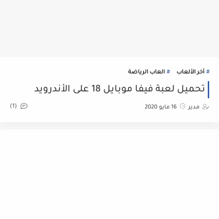
أخر الألعاب
العاب الرياضة
تحميل لعبة فيفا موبايل 18 على الأندرويد
(1)
مدير
16 مايو 2020