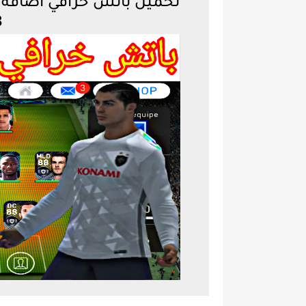
تحميل باتش خرافي اضافة
8