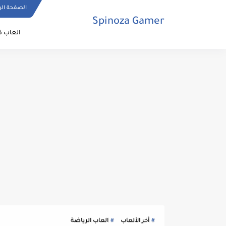
الصفحة الر
Spinoza Gamer
العاب ك
أخر الألعاب
العاب الرياضة