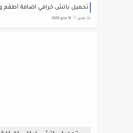
تحميل باتش خرافي اضافة أطقم وشعارات
مدير
16 مايو 2020