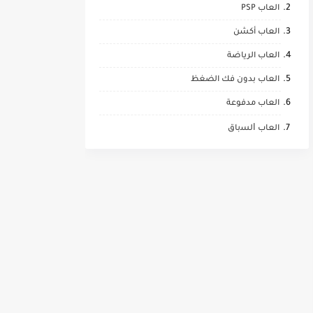
العاب PSP
العاب أكشن
العاب الرياضة
العاب بدون فك الضغظ
العاب مدفوعة
العاب ﺍﻟﺴباق