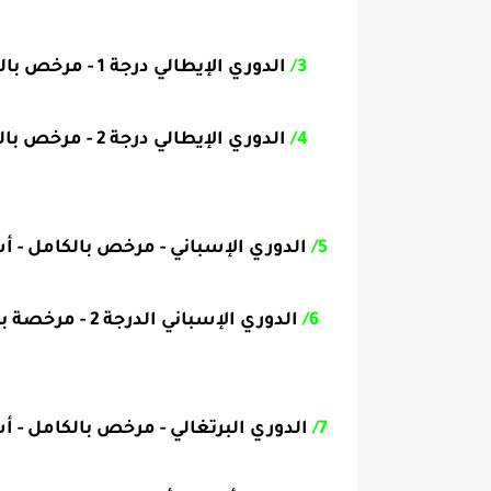
3/
الدوري الإيطالي
4/
الدوري الإيطالي
5/
الدوري الإسباني - مرخص بالكامل - 
6/
الدوري الإسبان
7/
الدوري البرتغالي - مرخص بالكامل - 