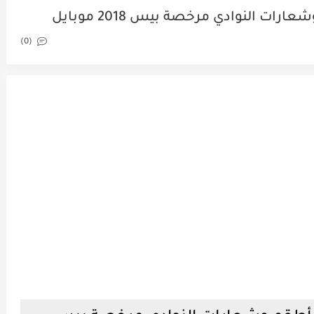
 النوادي مرخصة بيس 2018 موبايل
(0)