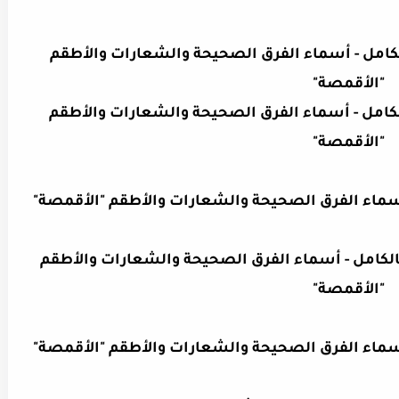
 درجة 1 - مرخص بالكامل - أسماء الفرق الصحيحة والشعارات والأطقم
"الأقمصة"
 درجة 2 - مرخص بالكامل - أسماء الفرق الصحيحة والشعارات والأطقم
"الأقمصة"
أسماء الفرق الصحيحة والشعارات والأطقم "الأقمصة"
ي الدرجة 2 - مرخصة بالكامل - أسماء الفرق الصحيحة والشعارات والأطقم
"الأقمصة"
أسماء الفرق الصحيحة والشعارات والأطقم "الأقمصة"