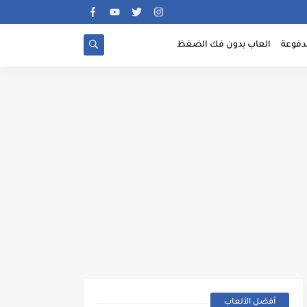
دفوعة
العاب بدون فك الضغظ
أفضل الألعاب