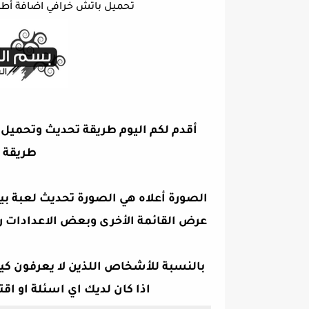
تحميل باتش خرافي اضافة أطقم وش
طريقة في بي
عرض القائمة الأخرى وبعض الاعدادات ر
بالنسبة للأشخاص اللذين لا يعرفون كيف
اذا كان لديك اي اسئلة او اقت